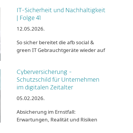
IT-Sicherheit und Nachhaltigkeit
| Folge 41
12.05.2026.
So sicher bereitet die afb social &
green IT Gebrauchtgeräte wieder auf
Cyberversicherung -
Schutzschild für Unternehmen
im digitalen Zeitalter
05.02.2026.
Absicherung im Ernstfall:
Erwartungen, Realität und Risiken