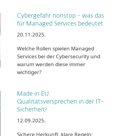
Cybergefahr nonstop - was das
für Managed Services bedeutet
20.11.2025.
Welche Rollen spielen Managed
Services bei der Cybersecurity und
warum werden diese immer
wichtiger?
Made in EU:
Qualitätsversprechen in der IT-
Sicherheit?
12.09.2025.
Sichere Herkunft, klare Regeln: