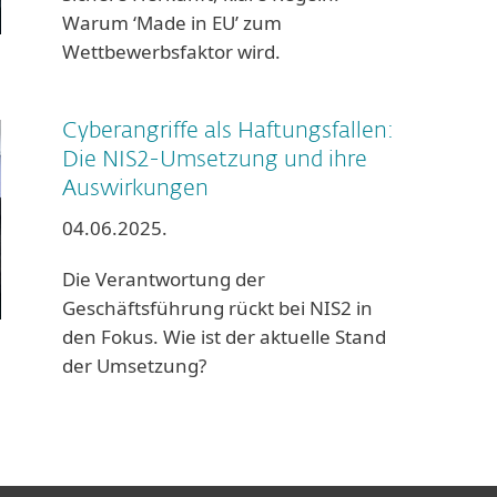
Warum ‘Made in EU’ zum
Wettbewerbsfaktor wird.
Cyberangriffe als Haftungsfallen:
Die NIS2-Umsetzung und ihre
Auswirkungen
04.06.2025.
Die Verantwortung der
Geschäftsführung rückt bei NIS2 in
den Fokus. Wie ist der aktuelle Stand
der Umsetzung?