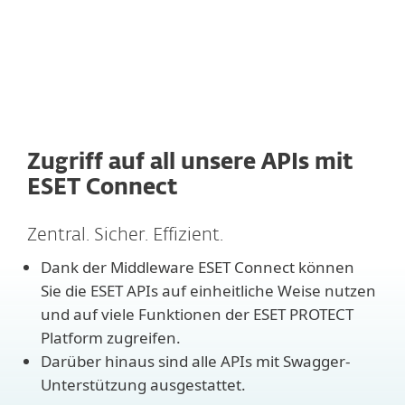
Zugriff auf all unsere APIs mit
ESET Connect
Zentral. Sicher. Effizient.
Dank der Middleware ESET Connect können
Sie die ESET APIs auf einheitliche Weise nutzen
und auf viele Funktionen der ESET PROTECT
Platform zugreifen.
Darüber hinaus sind alle APIs mit Swagger-
Unterstützung ausgestattet.