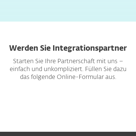
Werden Sie Integrationspartner
Starten Sie Ihre Partnerschaft mit uns –
einfach und unkompliziert. Füllen Sie dazu
das folgende Online-Formular aus.