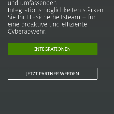
und umfassenden
Integrationsmöglichkeiten stärken
Sie Ihr IT-Sicherheitsteam – für
eine proaktive und effiziente
Cyberabwehr.
INTEGRATIONEN
JETZT PARTNER WERDEN
Profitieren Sie von unseren