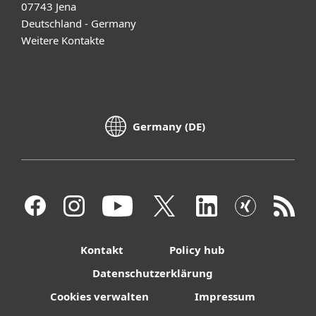
07743 Jena
Deutschland - Germany
Weitere Kontakte
Germany (DE)
Kontakt
Policy hub
Datenschutzerklärung
Cookies verwalten
Impressum