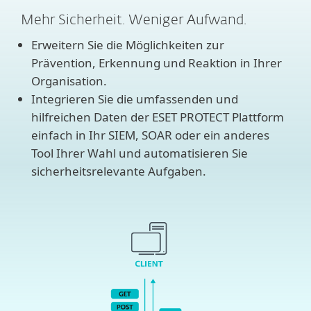
Mehr Sicherheit. Weniger Aufwand.
Erweitern Sie die Möglichkeiten zur
Prävention, Erkennung und Reaktion in Ihrer
Organisation.
Integrieren Sie die umfassenden und
hilfreichen Daten der ESET PROTECT Plattform
einfach in Ihr SIEM, SOAR oder ein anderes
Tool Ihrer Wahl und automatisieren Sie
sicherheitsrelevante Aufgaben.