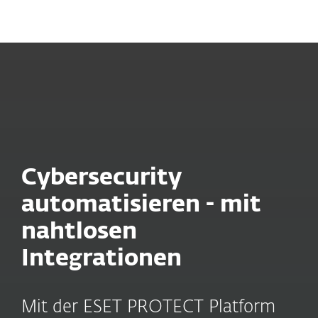
MENU
Cybersecurity
automatisieren - mit
nahtlosen
Integrationen
Mit der ESET PROTECT Platform