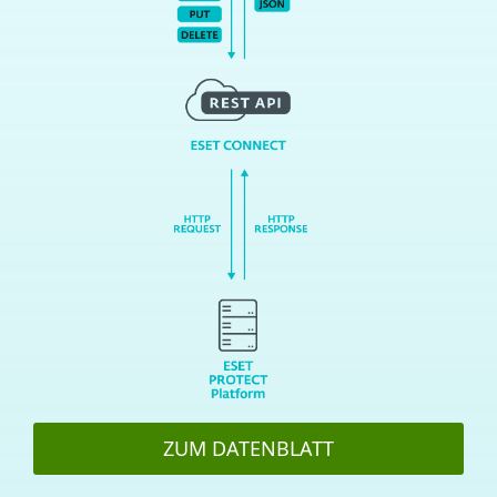
ZUM DATENBLATT