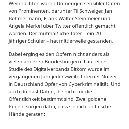
Weihnachten waren Unmengen sensibler Daten
von Prominenten, darunter Til Schweiger, Jan
Böhmermann, Frank-Walter Steinmeier und
Angela Merkel über Twitter öffentlich gemacht
worden. Der mutmaßliche Täter – ein 20-
jähriger Schüler – hat mittlerweile gestanden.
Dabei erging es den Opfern nicht anders als
vielen anderen Bundesbürgern: Laut einer
Studie des Digitalverbands Bitkom wurde im
vergangenen Jahr jeder zweite Internet-Nutzer
in Deutschland Opfer von Cyberkriminalität. Und
auch du hast Daten, die nicht für die
Öffentlichkeit bestimmt sind. Zwei goldene
Regeln sorgen dafür, dass sie nicht in falsche
Hände geraten: