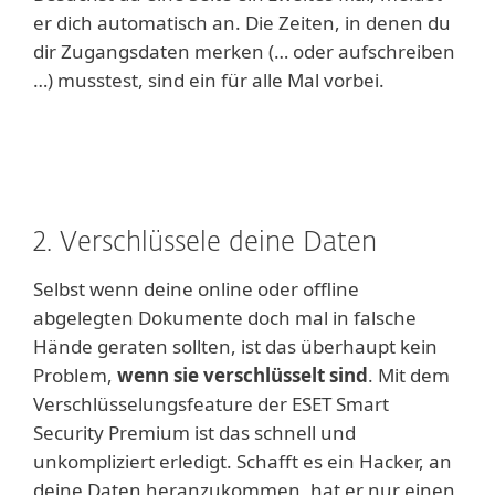
er dich automatisch an. Die Zeiten, in denen du
dir Zugangsdaten merken (… oder aufschreiben
…) musstest, sind ein für alle Mal vorbei.
2. Verschlüssele deine Daten
Selbst wenn deine online oder offline
abgelegten Dokumente doch mal in falsche
Hände geraten sollten, ist das überhaupt kein
Problem,
wenn sie verschlüsselt sind
. Mit dem
Verschlüsselungsfeature der ESET Smart
Security Premium ist das schnell und
unkompliziert erledigt. Schafft es ein Hacker, an
deine Daten heranzukommen, hat er nur einen