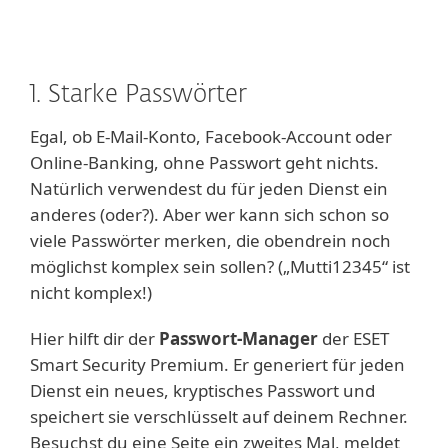
1. Starke Passwörter
Egal, ob E-Mail-Konto, Facebook-Account oder
Online-Banking, ohne Passwort geht nichts.
Natürlich verwendest du für jeden Dienst ein
anderes (oder?). Aber wer kann sich schon so
viele Passwörter merken, die obendrein noch
möglichst komplex sein sollen? („Mutti12345“ ist
nicht komplex!)
Hier hilft dir der
Passwort-Manager
der ESET
Smart Security Premium. Er generiert für jeden
Dienst ein neues, kryptisches Passwort und
speichert sie verschlüsselt auf deinem Rechner.
Besuchst du eine Seite ein zweites Mal, meldet