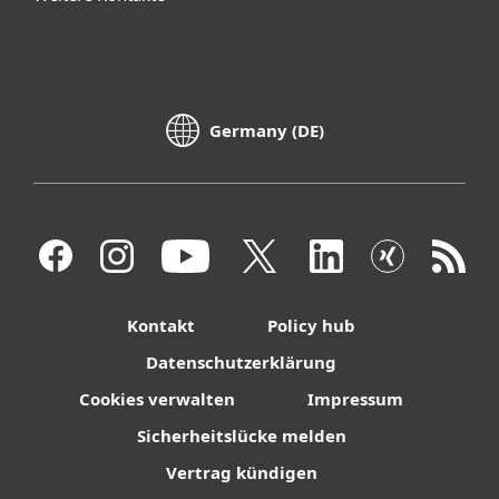
Germany (DE)
Kontakt
Policy hub
Datenschutzerklärung
Cookies verwalten
Impressum
Sicherheitslücke melden
Vertrag kündigen