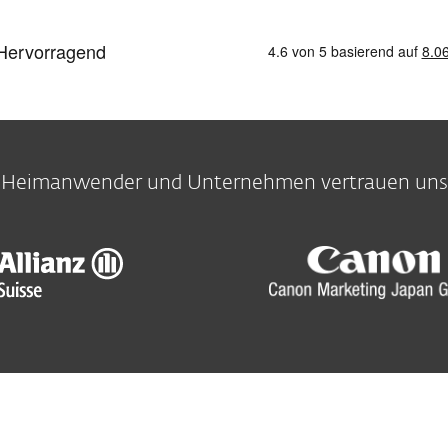
Heimanwender und Unternehmen vertrauen uns