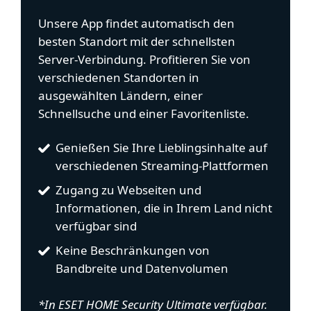
Unsere App findet automatisch den
besten Standort mit der schnellsten
Server-Verbindung. Profitieren Sie von
verschiedenen Standorten in
ausgewählten Ländern, einer
Schnellsuche und einer Favoritenliste.
Genießen Sie Ihre Lieblingsinhalte auf
verschiedenen Streaming-Plattformen
Zugang zu Webseiten und
Informationen, die in Ihrem Land nicht
verfügbar sind
Keine Beschränkungen von
Bandbreite und Datenvolumen
*In ESET HOME Security Ultimate verfügbar.