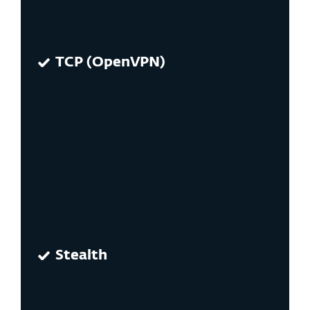
TCP (OpenVPN)
Stealth