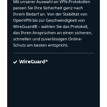
Mit unserer Auswahl an VPN-Protokollen
passen Sie Ihre Sicherheit ganz nach
Ihrem Bedarf an. Von der Stabilität von
OpenVPN bis zur Geschwindigkeit von
WireGuard® – wählen Sie das Protokoll,
das Ihren Ansprüchen an einen sicheren,
schnellen und zuverlässigen Online-
Schutz am besten entspricht.
WireGuard®