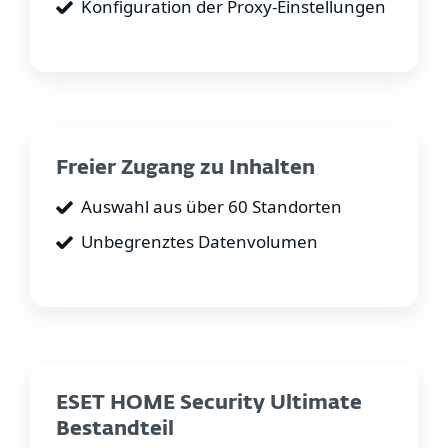
Konfiguration der Proxy-Einstellungen
Freier Zugang zu Inhalten
Auswahl aus über 60 Standorten
Unbegrenztes Datenvolumen
ESET HOME Security Ultimate
Bestandteil