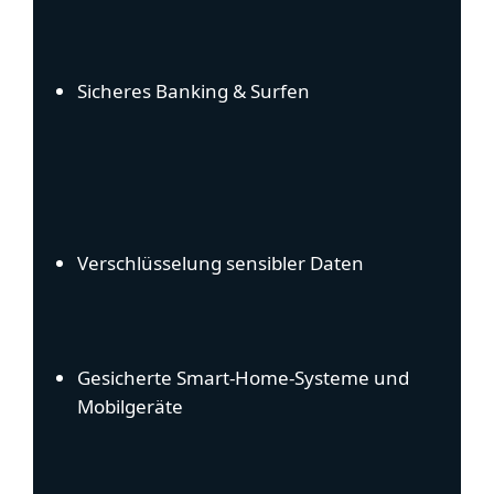
Sicheres Banking & Surfen
Verschlüsselung sensibler Daten
Gesicherte Smart-Home-Systeme und
Mobilgeräte