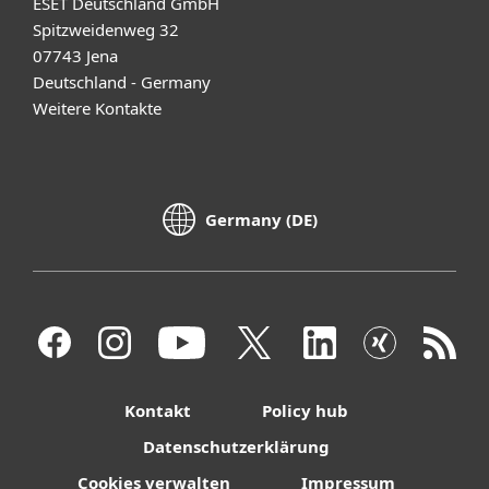
ESET Deutschland GmbH
Spitzweidenweg 32
07743 Jena
Deutschland - Germany
Weitere Kontakte
Germany (DE)
Kontakt
Policy hub
Datenschutzerklärung
Cookies verwalten
Impressum