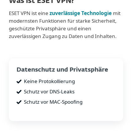
Was ist ESET VPN?
ESET VPN ist eine
zuverlässige Technologie
mit
modernsten Funktionen für starke Sicherheit,
geschützte Privatsphäre und einen
zuverlässigen Zugang zu Daten und Inhalten.
Datenschutz und Privatsphäre
Keine Protokollierung
Schutz vor DNS-Leaks
Schutz vor MAC-Spoofing