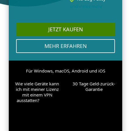
und vieles mehr
JETZT KAUFEN
MEHR ERFAHREN
Für Windows, macOS, Android und iOS
Wie viele Geräte kann
30 Tage Geld-zurück-
ich mit meiner Lizenz
Garantie
mit einem VPN
ausstatten?