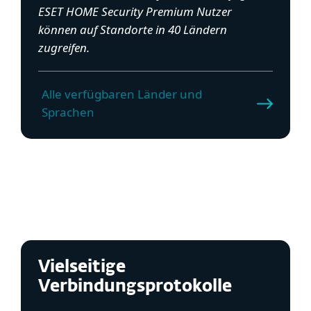
ESET HOME Security Premium Nutzer
können auf Standorte in 40 Ländern
zugreifen.
Alle verfügbaren Länder und
Sprachen
Vielseitige
Verbindungsprotokolle