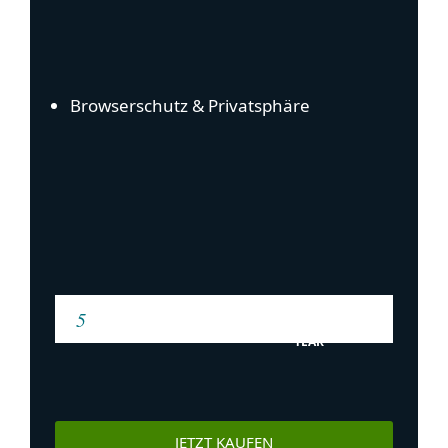
Browserschutz & Privatsphäre
YEAR
JETZT KAUFEN