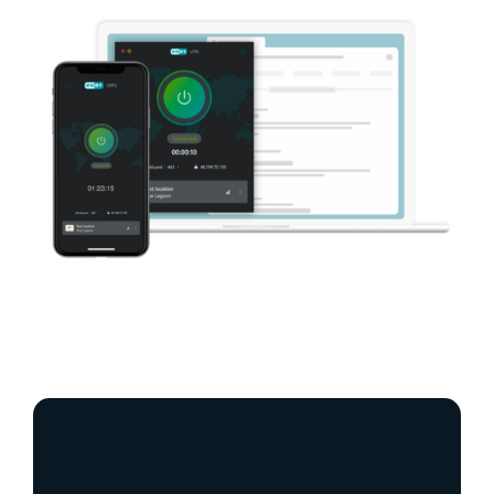
Datenschutz und
Privatsphäre