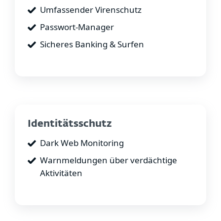
Umfassender Virenschutz
Passwort-Manager
Sicheres Banking & Surfen
Identitätsschutz
Dark Web Monitoring
Warnmeldungen über verdächtige
Aktivitäten