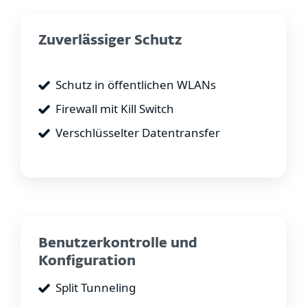
Zuverlässiger Schutz
Schutz in öffentlichen WLANs
Firewall mit Kill Switch
Verschlüsselter Datentransfer
Benutzerkontrolle und
Konfiguration
Split Tunneling