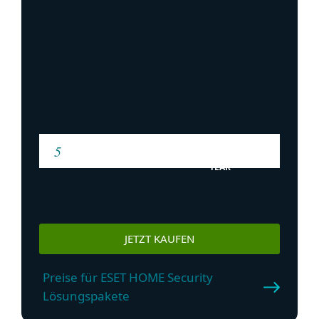
YEAR
JETZT KAUFEN
Preise für ESET HOME Security
Lösungspakete