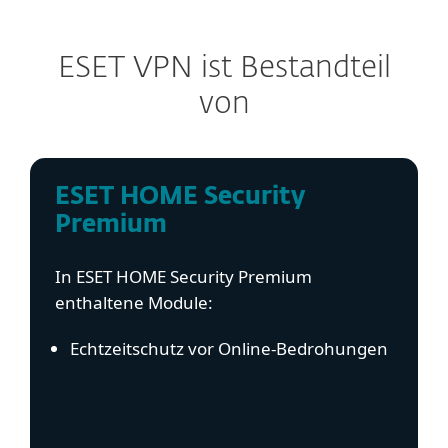
ESET VPN ist Bestandteil
von
ESET HOME Security
Premium
In ESET HOME Security Premium
enthaltene Module:
Echtzeitschutz vor Online-Bedrohungen