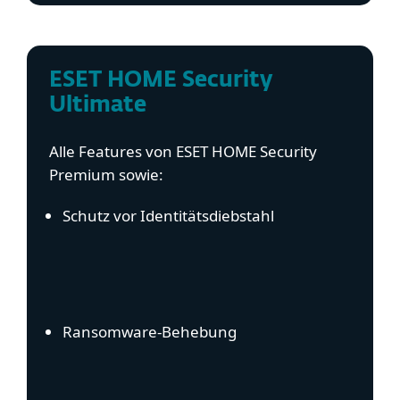
ESET HOME Security
Ultimate
Alle Features von ESET HOME Security
Premium sowie:
Schutz vor Identitätsdiebstahl
Ransomware-Behebung