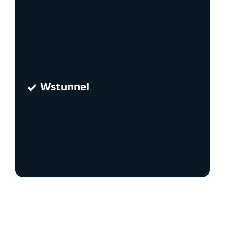
Wstunnel