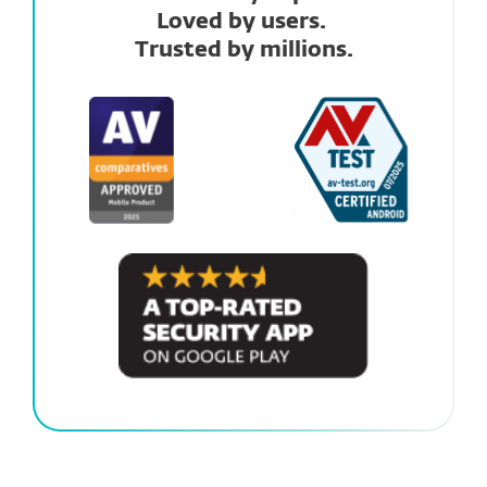
Loved by users.
Trusted by millions.