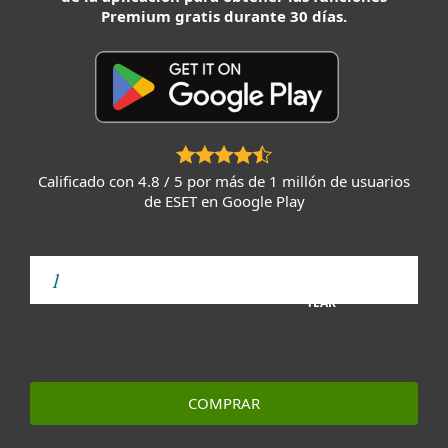
Premium gratis durante 30 días.
Calificado con 4.8 / 5 por más de 1 millón de usuarios
de ESET en Google Play
YEAR
COMPRAR