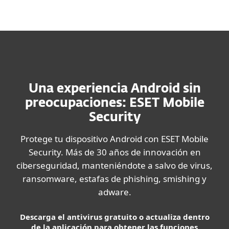
MENU
Una experiencia Android sin
preocupaciones: ESET Mobile
Security
Protege tu dispositivo Android con ESET Mobile
Security. Más de 30 años de innovación en
ciberseguridad, manteniéndote a salvo de virus,
ransomware, estafas de phishing, smishing y
adware.
Descarga el antivirus gratuito o actualiza dentro
de la aplicación para obtener las funciones