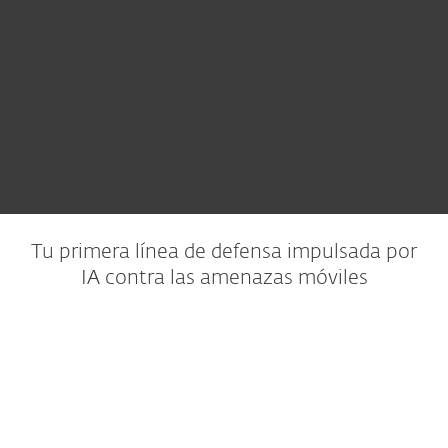
Tu primera línea de defensa impulsada por
IA contra las amenazas móviles