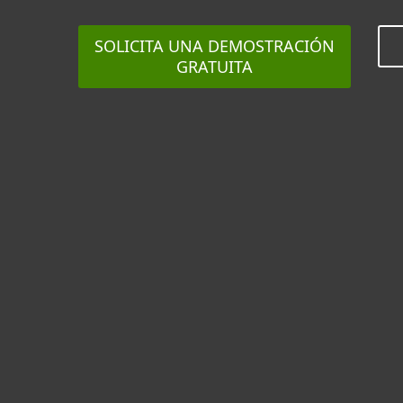
SOLICITA UNA DEMOSTRACIÓN
GRATUITA