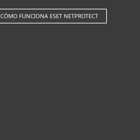
CÓMO FUNCIONA ESET NETPROTECT