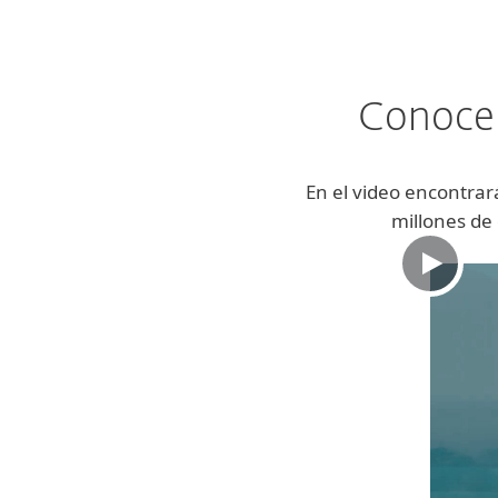
Conoce 
En el video encontrar
millones de 