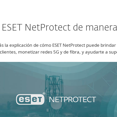
ESET NetProtect de manera 
ás la explicación de cómo ESET NetProtect puede brindar
clientes, monetizar redes 5G y de fibra, y ayudarte a sup