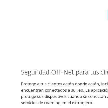
Seguridad Off-Net para tus cli
Protege a tus clientes estén donde estén, in
encuentran conectados a su red. La aplicaci
protege sus dispositivos cuando se conectan a
servicios de roaming en el extranjero.