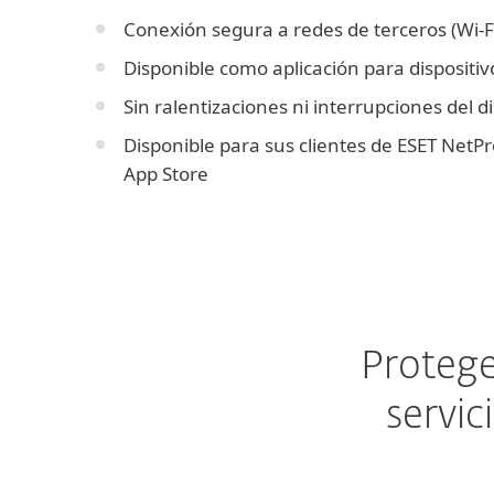
Conexión segura a redes de terceros (Wi-F
Disponible como aplicación para dispositiv
Sin ralentizaciones ni interrupciones del di
Disponible para sus clientes de ESET NetPr
App Store
Protege
servic