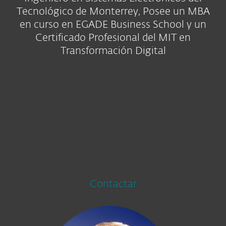
Tecnológico de Monterrey, Posee un MBA
en curso en EGADE Business School y un
Certificado Profesional del MIT en
Transformación Digital
Contactar