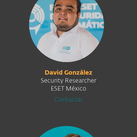
David González
Security Researcher
ESET México
Contactar