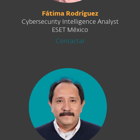
Fátima Rodríguez
Cybersecurity Intelligence Analyst
ESET México
Contactar