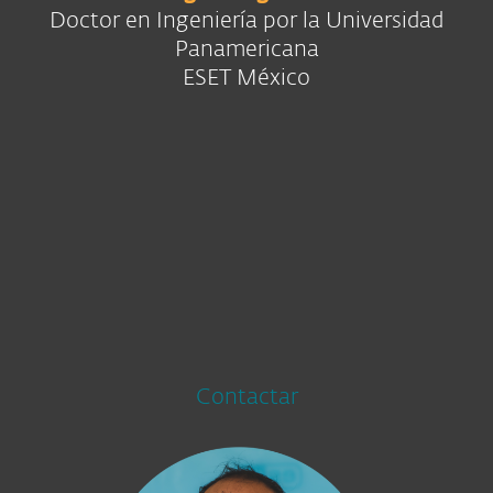
Doctor en Ingeniería por la Universidad
Panamericana
ESET México
Contactar