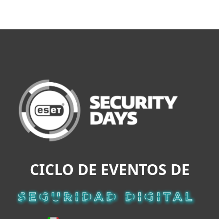
MENU
CICLO DE EVENTOS DE