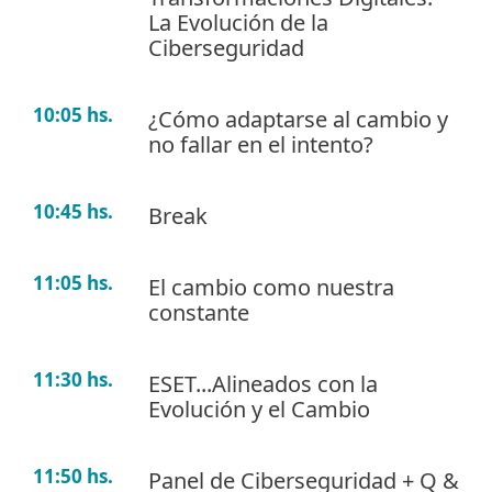
La Evolución de la
Ciberseguridad
10:05 hs.
¿Cómo adaptarse al cambio y
no fallar en el intento?
10:45 hs.
Break
11:05 hs.
El cambio como nuestra
constante
11:30 hs.
ESET...Alineados con la
Evolución y el Cambio
11:50 hs.
Panel de Ciberseguridad + Q &