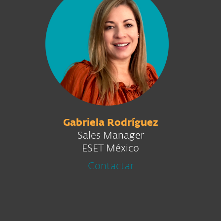
Gabriela Rodríguez
Sales Manager
ESET México
Contactar