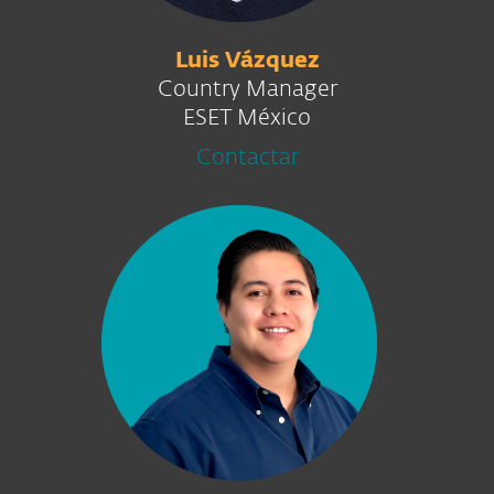
Luis Vázquez
Country Manager
ESET México
Contactar