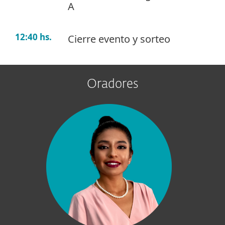
A
12:40 hs.
Cierre evento y sorteo
Oradores