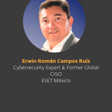
Erwin Román Campos Ruíz
Cybersecurity Expert & Former Global
CISO
ESET México