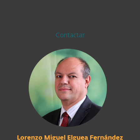
Contactar
Lorenzo Miguel Elguea Fernández