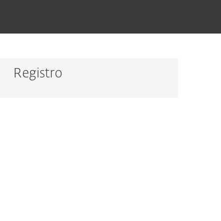
Registro