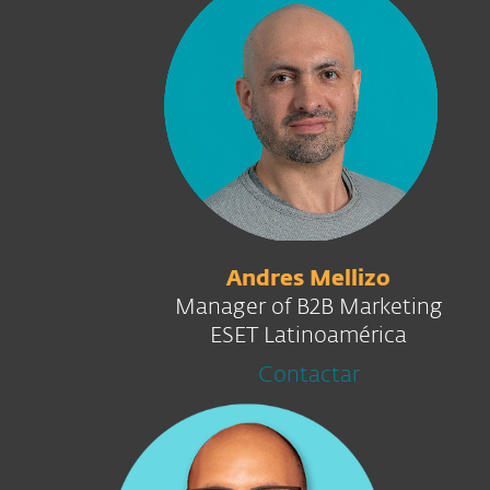
Andres Mellizo
Manager of B2B Marketing
ESET Latinoamérica
Contactar