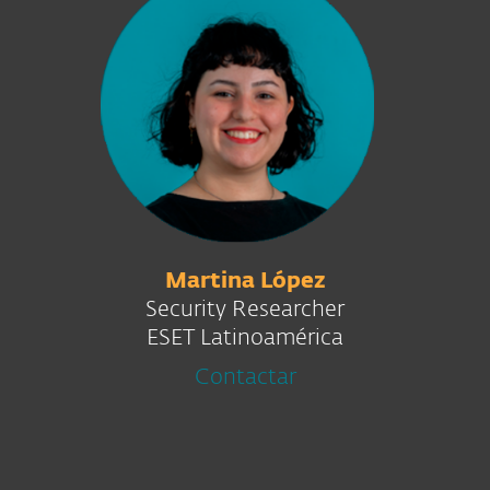
Martina López
Security Researcher
ESET Latinoamérica
Contactar