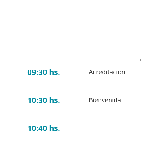
09:30 hs.
Acreditación
10:30 hs.
Bienvenida
10:40 hs.
Protección de 