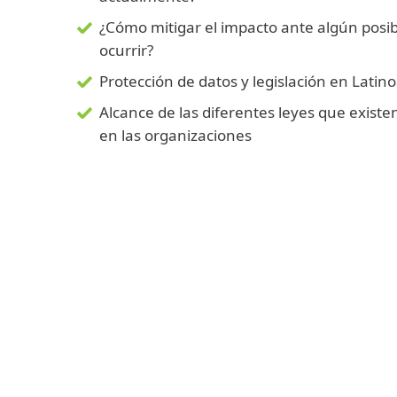
¿Cómo mitigar el impacto ante algún posib
ocurrir?
Protección de datos y legislación en Latin
Alcance de las diferentes leyes que existe
en las organizaciones