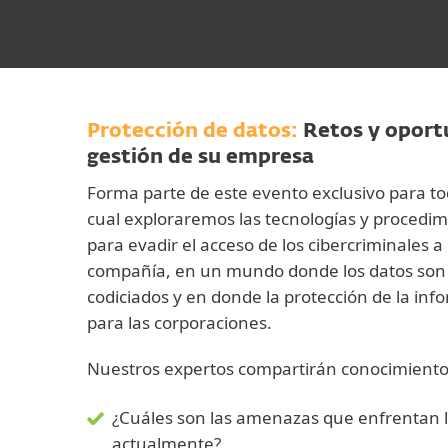
Protección de datos:
Retos y oport
gestión de su empresa
Forma parte de este evento exclusivo para to
cual exploraremos las tecnologías y procedi
para evadir el acceso de los cibercriminales a
compañía, en un mundo donde los datos son 
codiciados y en donde la protección de la info
para las corporaciones.
Nuestros expertos compartirán conocimiento
¿Cuáles son las amenazas que enfrentan 
actualmente?