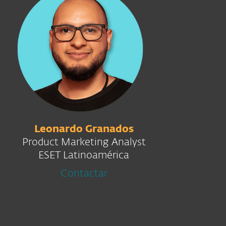
Leonardo Granados
Product Marketing Analyst
ESET Latinoamérica
Contactar