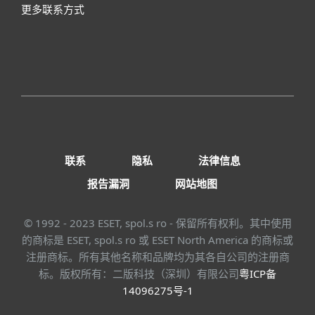
更多联系方式
联系
隐私
法律信息
报告漏洞
网站地图
© 1992 - 2023 ESET, spol.s ro - 保留所有权利。其中使用
的商标是 ESET, spol.s ro 或 ESET North America 的商标或
注册商标。所有其他名称和品牌均为其各自公司的注册商
标。版权所有：二版科技（深圳）有限公司
粤ICP备
14096275号-1