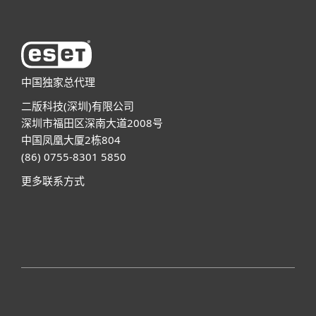
中国独家总代理
二版科技(深圳)有限公司
深圳市福田区深南大道2008号
中国凤凰大厦2栋804
(86) 0755-8301 5850
更多联系方式