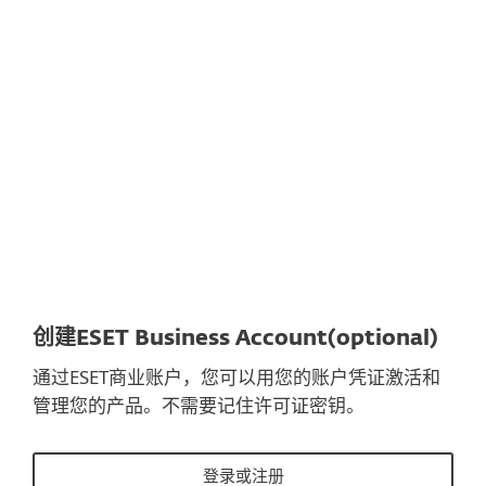
文档
下载选项
回到简单的下载
选择其他产品版本
创建ESET Business Account(optional)
通过ESET商业账户，您可以用您的账户凭证激活和
管理您的产品。不需要记住许可证密钥。
登录或注册