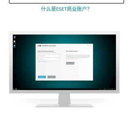
什么是ESET商业账户？