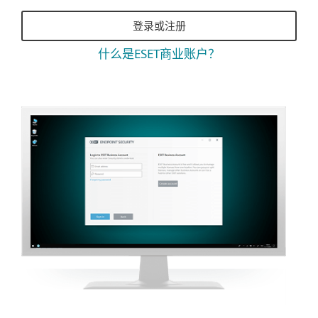
登录或注册
什么是ESET商业账户？