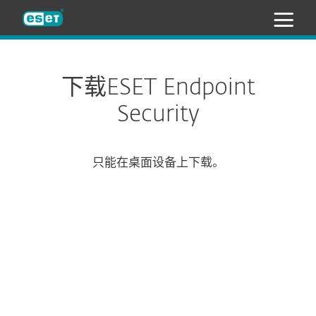
ESET
下载ESET Endpoint
Security
只能在桌面设备上下载。
配置下载
下载