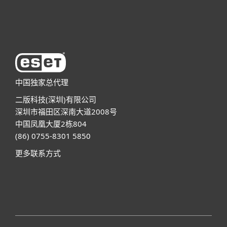
关于ESET
中国独家总代理
二版科技(深圳)有限公司
深圳市福田区深南大道2008号
中国凤凰大厦2栋804
(86) 0755-8301 5850
更多联系方式