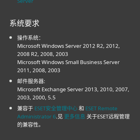
Server
系统要求
操作系统：
Microsoft Windows Server 2012 R2, 2012,
2008 R2, 2008, 2003
Microsoft Windows Small Business Server
2011, 2008, 2003
邮件服务器:
Microsoft Exchange Server 2013, 2010, 2007,
2003, 2000, 5.5
兼容于
ESET安全管理中心
和
ESET Remote
Administrator 6
.见
更多信息
关于ESET远程管理
的兼容性。