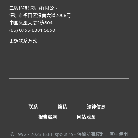
二版科技(深圳)有限公司
深圳市福田区深南大道2008号
中国凤凰大厦2栋804
(86) 0755-8301 5850
更多联系方式
联系
隐私
法律信息
报告漏洞
网站地图
© 1992 - 2023 ESET, spol.s ro - 保留所有权利。其中使用