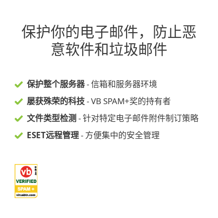
保护你的电子邮件，防止恶
意软件和垃圾邮件
保护整个服务器
- 信箱和服务器环境
屡获殊荣的科技
- VB SPAM+奖的持有者
文件类型检测
- 针对特定电子邮件附件制订策略
ESET远程管理
- 方便集中的安全管理