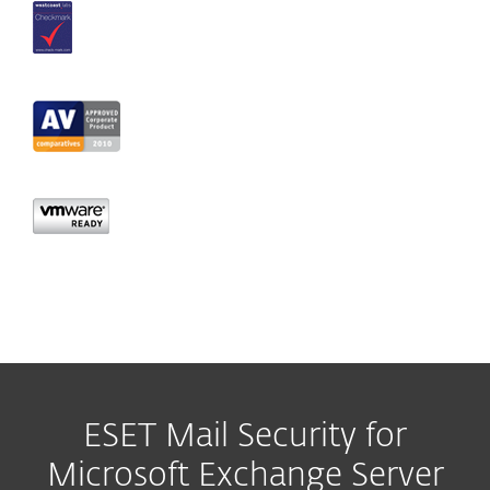
ESET Mail Security for
Microsoft Exchange Server