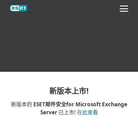
ESET
ESET® MAIL SECURITY FOR
MICROSOFT EXCHANGE SERVER 4.5
新版本上市!
新版本的
ESET邮件安全for Microsoft Exchange
Server
已上市!
在此查看