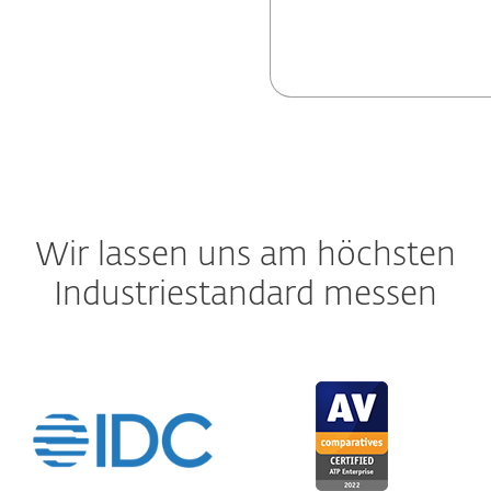
Wir lassen uns am höchsten
Industriestandard messen