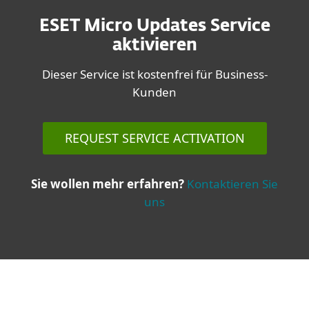
ESET Micro Updates Service
aktivieren
Dieser Service ist kostenfrei für Business-
Kunden
REQUEST SERVICE ACTIVATION
Sie wollen mehr erfahren?
Kontaktieren Sie
uns