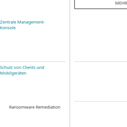
MEHR
Zentrale Management-
Konsole
Schutz von Clients und
Mobilgeräten
Ransomware Remediation