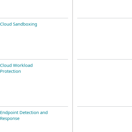
Cloud Sandboxing
Cloud Workload
Protection
Endpoint Detection and
Response