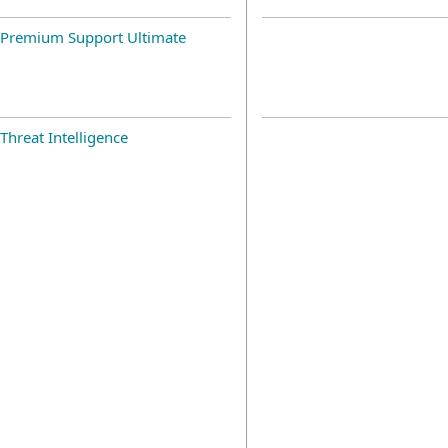
Premium Support Ultimate
Threat Intelligence