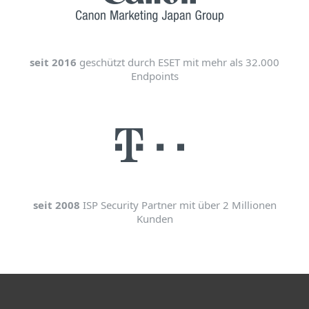
seit 2016
geschützt durch ESET mit mehr als 32.000
Endpoints
seit 2008
ISP Security Partner mit über 2 Millionen
Kunden