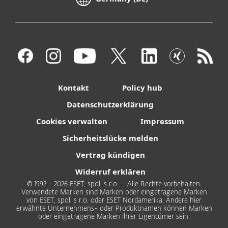
Kontakt
Policy hub
Datenschutzerklärung
Cookies verwalten
Impressum
Sicherheitslücke melden
Vertrag kündigen
Widerruf erklären
© 1992 - 2026 ESET, spol. s r.o. – Alle Rechte vorbehalten.
Verwendete Marken sind Marken oder eingetragene Marken
von ESET, spol. s r.o. oder ESET Nordamerika. Andere hier
erwähnte Unternehmens- oder Produktnamen können Marken
oder eingetragene Marken ihrer Eigentümer sein.