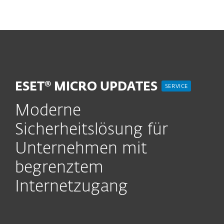
MENU
ESET® MICRO UPDATES
SERVICE
Moderne
Sicherheitslösung für
Unternehmen mit
begrenztem
Internetzugang