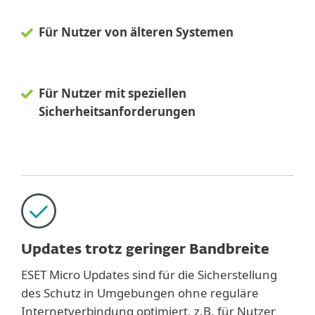
Für Nutzer von älteren Systemen
Für Nutzer mit speziellen
Sicherheitsanforderungen
Updates trotz geringer Bandbreite
ESET Micro Updates sind für die Sicherstellung
des Schutz in Umgebungen ohne reguläre
Internetverbindung optimiert, z.B. für Nutzer