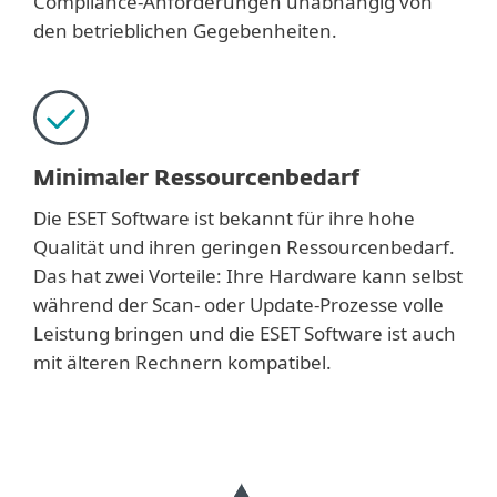
Compliance-Anforderungen unabhängig von
den betrieblichen Gegebenheiten.
Minimaler Ressourcenbedarf
Die ESET Software ist bekannt für ihre hohe
Qualität und ihren geringen Ressourcenbedarf.
Das hat zwei Vorteile: Ihre Hardware kann selbst
während der Scan- oder Update-Prozesse volle
Leistung bringen und die ESET Software ist auch
mit älteren Rechnern kompatibel.