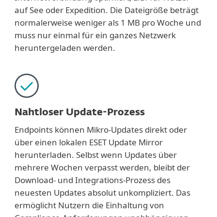
auf See oder Expedition. Die Dateigröße beträgt
normalerweise weniger als 1 MB pro Woche und
muss nur einmal für ein ganzes Netzwerk
heruntergeladen werden.
Nahtloser Update-Prozess
Endpoints können Mikro-Updates direkt oder
über einen lokalen ESET Update Mirror
herunterladen. Selbst wenn Updates über
mehrere Wochen verpasst werden, bleibt der
Download- und Integrations-Prozess des
neuesten Updates absolut unkompliziert. Das
ermöglicht Nutzern die Einhaltung von