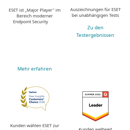
Auszeichnungen für ESET
ESET ist „Major Player" im
bei unabhängigen Tests
Bereich moderner
Endpoint Security
Zu den
Testergebnissen
Mehr erfahren
Kunden wählen ESET zur
Kunden weltweit