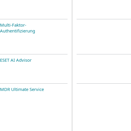
Multi-Faktor-
Authentifizierung
ESET AI Advisor
MDR Ultimate Service