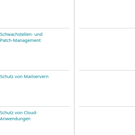
Schwachstellen- und
Patch-Management
Schutz von Mailservern
Schutz von Cloud-
Anwendungen