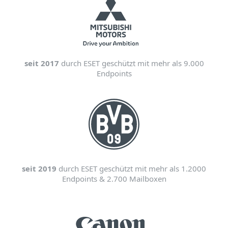
seit 2017
durch ESET geschützt mit mehr als 9.000
Endpoints
seit 2019
durch ESET geschützt mit mehr als 1.2000
Endpoints & 2.700 Mailboxen