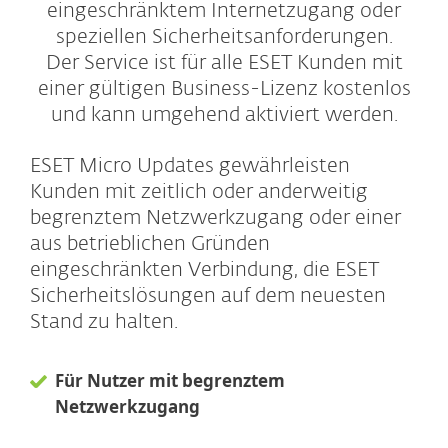
eingeschränktem Internetzugang oder
speziellen Sicherheitsanforderungen.
Der Service ist für alle ESET Kunden mit
einer gültigen Business-Lizenz kostenlos
und kann umgehend aktiviert werden.
ESET Micro Updates gewährleisten
Kunden mit zeitlich oder anderweitig
begrenztem Netzwerkzugang oder einer
aus betrieblichen Gründen
eingeschränkten Verbindung, die ESET
Sicherheitslösungen auf dem neuesten
Stand zu halten.
Für Nutzer mit begrenztem
Netzwerkzugang