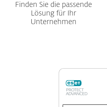
Finden Sie die passende
Lösung für Ihr
Unternehmen