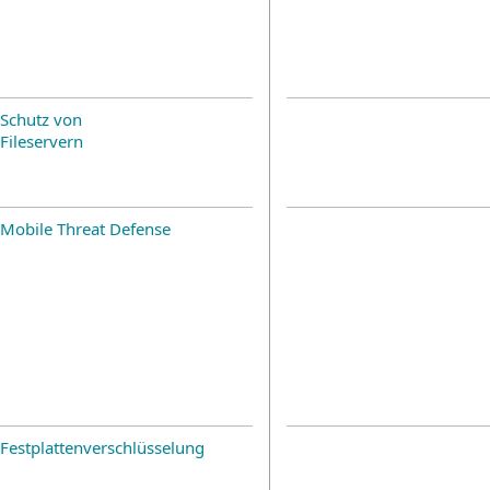
Schutz von
Fileservern
Mobile Threat Defense
Festplattenverschlüsselung