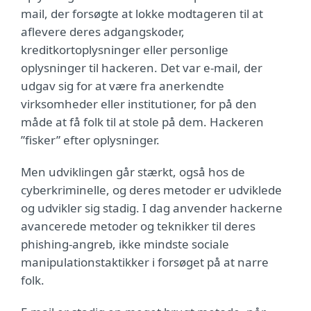
mail, der forsøgte at lokke modtageren til at
aflevere deres adgangskoder,
kreditkortoplysninger eller personlige
oplysninger til hackeren. Det var e-mail, der
udgav sig for at være fra anerkendte
virksomheder eller institutioner, for på den
måde at få folk til at stole på dem. Hackeren
”fisker” efter oplysninger.
Men udviklingen går stærkt, også hos de
cyberkriminelle, og deres metoder er udviklede
og udvikler sig stadig. I dag anvender hackerne
avancerede metoder og teknikker til deres
phishing-angreb, ikke mindste sociale
manipulationstaktikker i forsøget på at narre
folk.