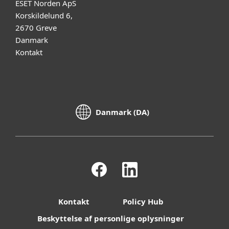
ESET Norden ApS
Korskildelund 6,
2670 Greve
Danmark
Kontakt
Danmark (DA)
Kontakt
Policy Hub
Beskyttelse af personlige oplysninger