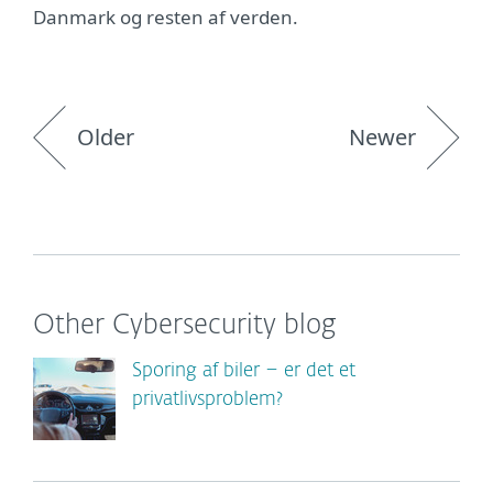
Danmark og resten af verden.
Older
Newer
Other Cybersecurity blog
Sporing af biler – er det et
privatlivsproblem?