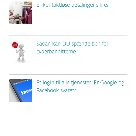
Er kontaktløse betalinger sikre?
Sådan kan DU spænde ben for
cyberbanditterne
Et login til alle tjenester. Er Google og
Facebook svaret?