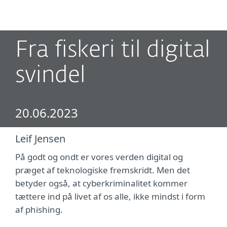
MENU
Fra fiskeri til digital
svindel
20.06.2023
Leif Jensen
På godt og ondt er vores verden digital og
præget af teknologiske fremskridt. Men det
betyder også, at cyberkriminalitet kommer
tættere ind på livet af os alle, ikke mindst i form
af phishing.