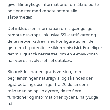
giver BinaryEdge informationer om åbne porte
og tjenester med kendte potentielle
sårbarheder.
Det inkluderer information om tilgængelige
remote desktops, inklusive SSL-certifikater og
delte netværksdrev med konfigurationer, der
gør dem til potentielle sikkerhedsrisici. Endelig er
det muligt at få bekræftet, om en e-mail-konto
har været involveret i et datalæk.
BinaryEdge har en gratis version, med
begrænsninger naturligvis, og så findes der
også betalingsløsninger fra 20 dollars om
måneden og op. Jo dyrere, desto flere
funktioner og informationer byder BinaryEdge
på.