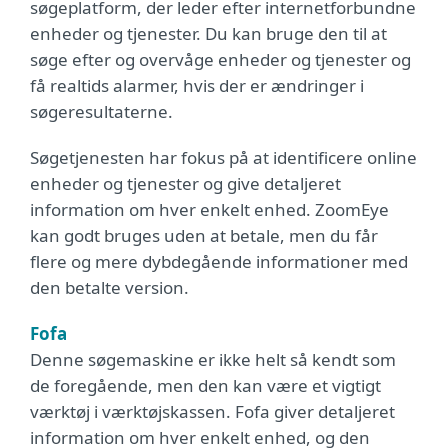
søgeplatform, der leder efter internetforbundne
enheder og tjenester. Du kan bruge den til at
søge efter og overvåge enheder og tjenester og
få realtids alarmer, hvis der er ændringer i
søgeresultaterne.
Søgetjenesten har fokus på at identificere online
enheder og tjenester og give detaljeret
information om hver enkelt enhed. ZoomEye
kan godt bruges uden at betale, men du får
flere og mere dybdegående informationer med
den betalte version.
Fofa
Denne søgemaskine er ikke helt så kendt som
de foregående, men den kan være et vigtigt
værktøj i værktøjskassen. Fofa giver detaljeret
information om hver enkelt enhed, og den