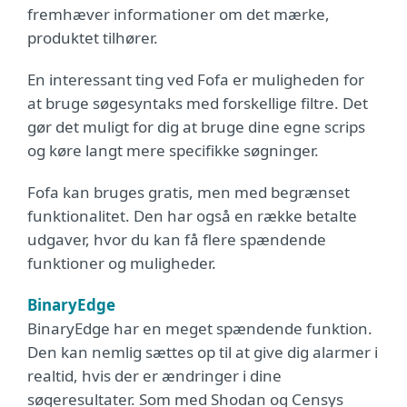
fremhæver informationer om det mærke,
produktet tilhører.
En interessant ting ved Fofa er muligheden for
at bruge søgesyntaks med forskellige filtre. Det
gør det muligt for dig at bruge dine egne scrips
og køre langt mere specifikke søgninger.
Fofa kan bruges gratis, men med begrænset
funktionalitet. Den har også en række betalte
udgaver, hvor du kan få flere spændende
funktioner og muligheder.
BinaryEdge
BinaryEdge har en meget spændende funktion.
Den kan nemlig sættes op til at give dig alarmer i
realtid, hvis der er ændringer i dine
søgeresultater. Som med Shodan og Censys