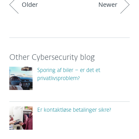
Older
Newer
Other Cybersecurity blog
Sporing af biler – er det et
privatlivsproblem?
Er kontaktløse betalinger sikre?