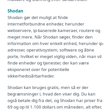
Shodan
Shodan gør det muligt at finde
internetforbundne enheder, herunder
webservere, ip-baserede kameraer, routere og
meget mere. Når Shodan søger, finder den
information om hver enkelt enhed, herunder ip-
adresser, operativsystem, software og åbne
porte, hvilket er meget vigtig viden, når man vil
finde enheder og tjenester, der kan være
eksponeret over for potentielle
sikkerhedssårbarheder.
Shodan kan bruges gratis, men så er der
begrænsninger i, hvad den viser dig. Du kan
også betale dig fra det, og Shodan har priser fra
69 og op til 1.100 dollars om måneden, alt efter,