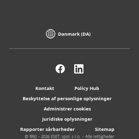
Danmark (DA)
Kontakt
Policy Hub
Beskyttelse af personlige oplysninger
Administrer cookies
Juridiske oplysninger
Rapporter sårbarheder
Sitemap
© 1992 - 2026 ESET, spol. s r.o. - Alle rettigheder