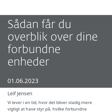
MENU
Sådan får du
overblik over dine
forbundne
enheder
01.06.2023
Leif Jensen
Vi lever i en tid, hvor det bliver stadig mere
vigtigt at have styr på, hvilke forbundne