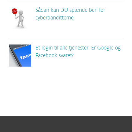
Sådan kan DU spænde ben for
cyberbanditterne
Et login til alle tjenester. Er Google og
Facebook svaret?