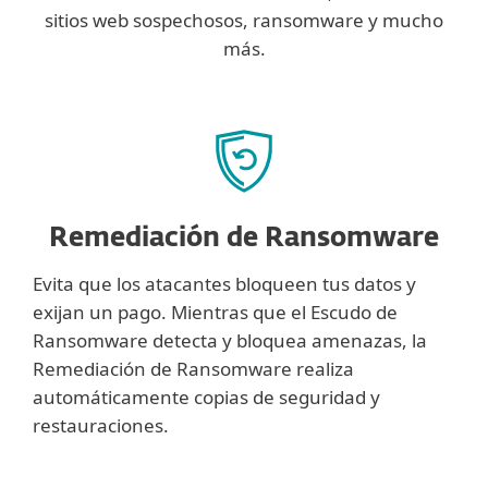
sitios web sospechosos, ransomware y mucho
más.
Remediación de Ransomware
Evita que los atacantes bloqueen tus datos y
exijan un pago. Mientras que el Escudo de
Ransomware detecta y bloquea amenazas, la
Remediación de Ransomware realiza
automáticamente copias de seguridad y
restauraciones.