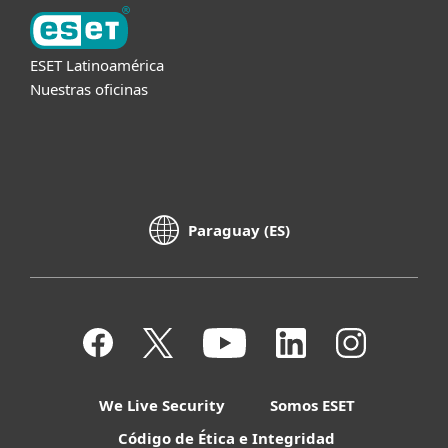
ESET Latinoamérica
Nuestras oficinas
Paraguay (ES)
We Live Security
Somos ESET
Código de Ética e Integridad