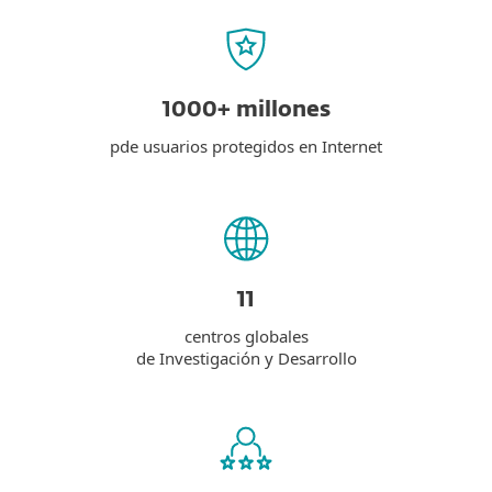
1000+ millones
pde usuarios protegidos en Internet
11
centros globales
de Investigación y Desarrollo