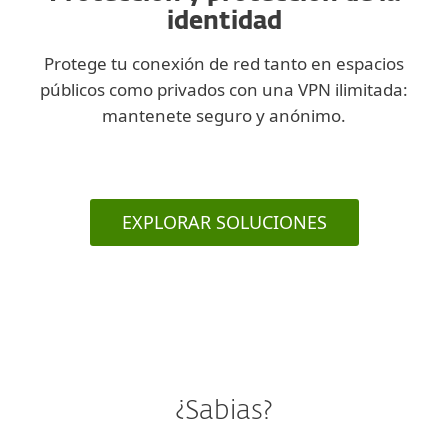
identidad
Protege tu conexión de red tanto en espacios
públicos como privados con una VPN ilimitada:
mantenete seguro y anónimo.
EXPLORAR SOLUCIONES
¿Sabias?