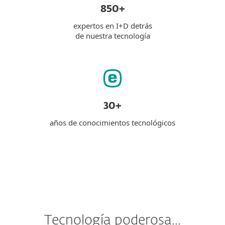
850+
expertos en I+D detrás
de nuestra tecnología
30+
años de conocimientos tecnológicos
Tecnología poderosa...