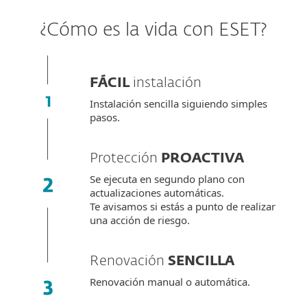
¿Cómo es la vida con ESET?
FÁCIL
instalación
Instalación sencilla siguiendo simples
pasos.
Protección
PROACTIVA
Se ejecuta en segundo plano con
actualizaciones automáticas.
Te avisamos si estás a punto de realizar
una acción de riesgo.
Renovación
SENCILLA
Renovación manual o automática.