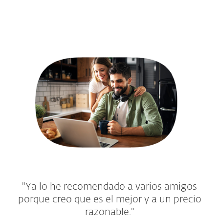
"Ya lo he recomendado a varios amigos
porque creo que es el mejor y a un precio
razonable."