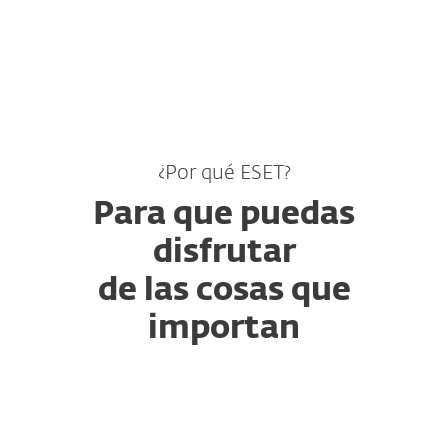
MENU
¿Por qué ESET?
Para que puedas
disfrutar
de las cosas que
importan