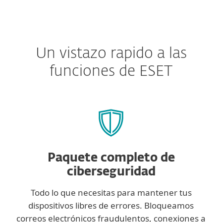
Un vistazo rapido a las
funciones de ESET
Paquete completo de
ciberseguridad
Todo lo que necesitas para mantener tus
dispositivos libres de errores. Bloqueamos
correos electrónicos fraudulentos, conexiones a