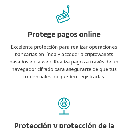
Protege pagos online
Excelente protección para realizar operaciones
bancarias en línea y acceder a criptowallets
basados en la web. Realiza pagos a través de un
navegador cifrado para asegurarte de que tus
credenciales no queden registradas.
Protección y protección de la