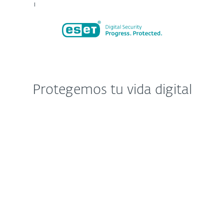
Protegemos tu vida digital
ESSENTIAL