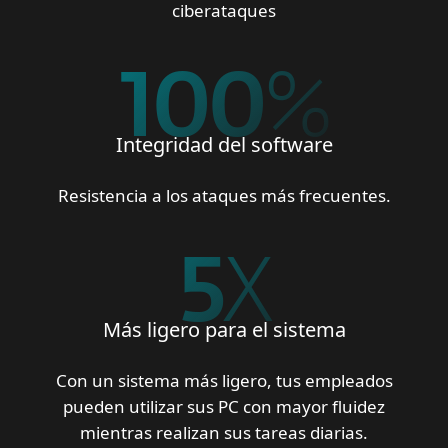
ciberataques
100
%
Integridad del software
Resistencia a los ataques más frecuentes.
5
X
Más ligero para el sistema
Con un sistema más ligero, tus empleados
pueden utilizar sus PC con mayor fluidez
mientras realizan sus tareas diarias.