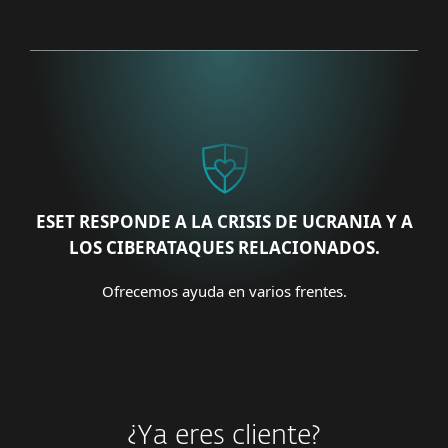
ESET RESPONDE A LA CRISIS DE UCRANIA Y A
LOS CIBERATAQUES RELACIONADOS.
Ofrecemos ayuda en varios frentes.
¿Ya eres cliente?