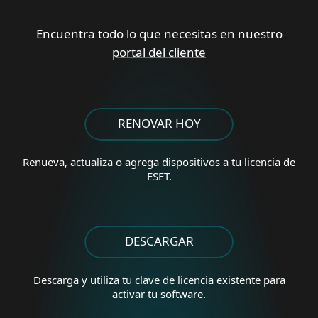
Encuentra todo lo que necesitas en nuestro
portal del cliente
RENOVAR HOY
Renueva, actualiza o agrega
dispositivos a tu licencia de
ESET.
DESCARGAR
Descarga y utiliza tu clave de licencia existente para
activar tu software.