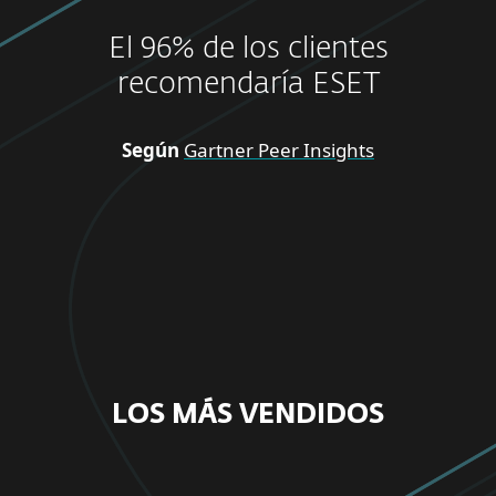
El 96% de los clientes
recomendaría ESET
Según
Gartner Peer Insights
LOS MÁS VENDIDOS
PARA EL HOGAR