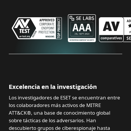
Excelencia en la investigación
Los investigadores de ESET se encuentran entre
los colaboradores más activos de MITRE
ATT&CK®, una base de conocimiento global
sobre tácticas de los adversarios. Han
descubierto grupos de ciberespionaje hasta