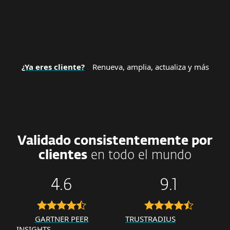
¿Ya eres cliente?
Renueva, amplia, actualiza y más
Validado consistentemente por
clientes
en todo el mundo
4.6
9.1
GARTNER PEER
TRUSTRADIUS
INSIGHTS