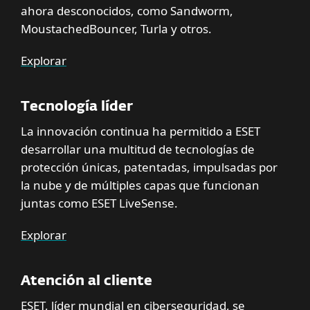
ahora desconocidos, como Sandworm,
MoustachedBouncer, Turla y otros.
Explorar
Tecnología líder
La innovación continua ha permitido a ESET
desarrollar una multitud de tecnologías de
protección únicas, patentadas, impulsadas por
la nube y de múltiples capas que funcionan
juntas como ESET LiveSense.
Explorar
Atención al cliente
ESET, líder mundial en ciberseguridad, se