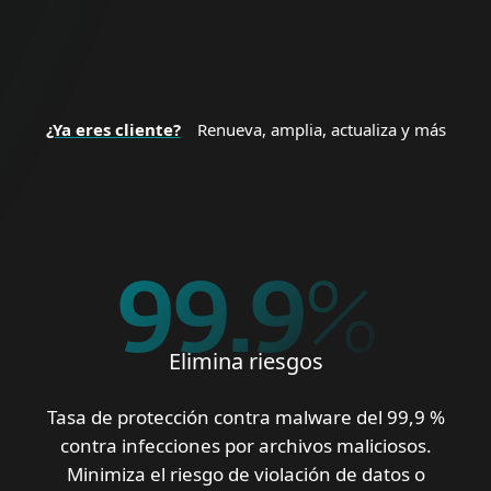
¿Ya eres cliente?
Renueva, amplia, actualiza y más
99.9
%
Elimina riesgos
Tasa de protección contra malware del 99,9 %
contra infecciones por archivos maliciosos.
Minimiza el riesgo de violación de datos o