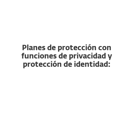
Protección del navegador
Planes de protección con
funciones de privacidad y
protección de identidad: