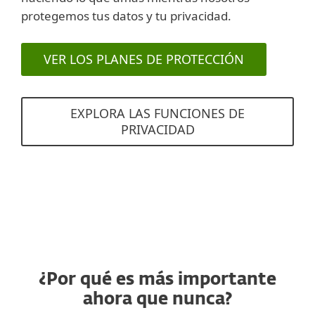
protegemos tus datos y tu privacidad.
VER LOS PLANES DE PROTECCIÓN
EXPLORA LAS FUNCIONES DE
PRIVACIDAD
¿Por qué es más importante
ahora que nunca?