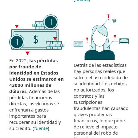
En 2022,
las pérdidas
Detrás de las estadísticas
por fraude de
hay personas reales que
identidad en Estados
sufren el uso indebido de
Unidos se estimaron en
su identidad. Los débitos
43000 millones de
no autorizados, los
dólares
. Además de las
contratos y las
pérdidas financieras
suscripciones
directas, las víctimas se
fraudulentas han causado
enfrentan a gastos
graves problemas
importantes para
financieros, lo que pone
recuperar su identidad y
de relieve el impacto
su crédito. (
fuente
)
personal del robo de