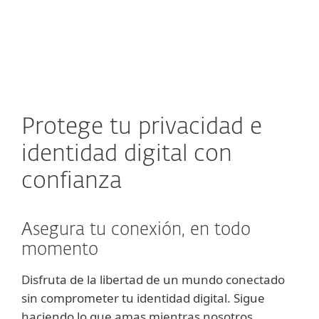
MENU
Protege tu privacidad e
identidad digital con
confianza
Asegura tu conexión, en todo
momento
Disfruta de la libertad de un mundo conectado
sin comprometer tu identidad digital. Sigue
haciendo lo que amas mientras nosotros