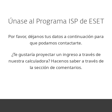
Únase al Programa ISP de ESET
Por favor, déjanos tus datos a continuación para
que podamos contactarte.
¿Te gustaría proyectar un ingreso a través de
nuestra calculadora? Hacenos saber a través de
la sección de comentarios.