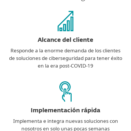
Alcance del cliente
Responde a la enorme demanda de los clientes
de soluciones de ciberseguridad para tener éxito
en la era post-COVID-19
Implementación rápida
Implementa e integra nuevas soluciones con
nosotros en solo unas pocas semanas