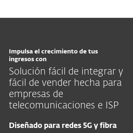
MENU
Impulsa el crecimiento de tus
ingresos con
Solución fácil de integrar y
fácil de vender hecha para
empresas de
telecomunicaciones e ISP
Diseñado para redes 5G y fibra