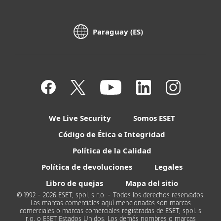
Paraguay (ES)
We Live Security
Somos ESET
Código de Ética e Integridad
Política de la Calidad
Política de devoluciones
Legales
Libro de quejas
Mapa del sitio
© 1992 - 2026 ESET, spol. s r.o. - Todos los derechos reservados.
Las marcas comerciales aquí mencionadas son marcas
comerciales o marcas comerciales registradas de ESET, spol. s
r.o. o ESET Estados Unidos. Los demás nombres o marcas