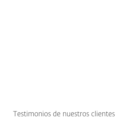
Testimonios de nuestros clientes