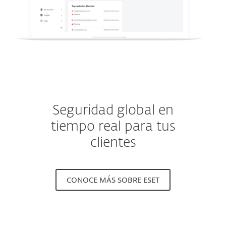
Seguridad global en
tiempo real para tus
clientes
CONOCE MÁS SOBRE ESET