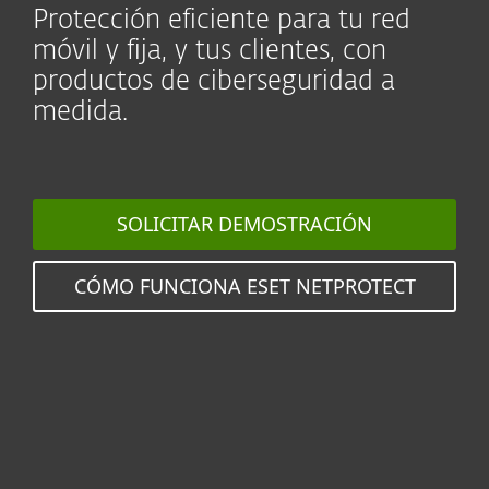
Protección eficiente para tu red
móvil y fija, y tus clientes, con
productos de ciberseguridad a
medida.
SOLICITAR DEMOSTRACIÓN
CÓMO FUNCIONA ESET NETPROTECT
Protege a millones de