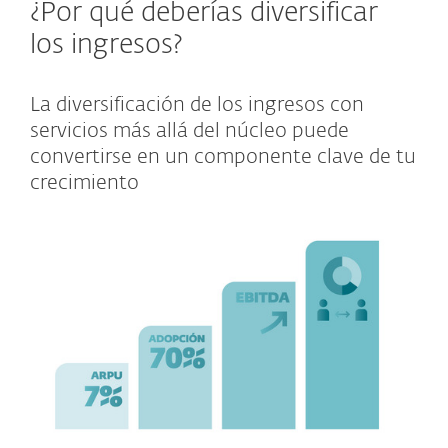
¿Por qué deberías diversificar
los ingresos?
La diversificación de los ingresos con
servicios más allá del núcleo puede
convertirse en un componente clave de tu
crecimiento