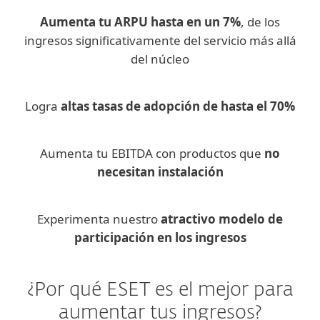
Aumenta tu ARPU hasta en un 7%
, de los
ingresos significativamente del servicio más allá
del núcleo
Logra
altas tasas de adopción de hasta el 70%
Aumenta tu EBITDA con productos que
no
necesitan instalación
Experimenta nuestro
atractivo modelo de
participación en los ingresos
¿Por qué ESET es el mejor para
aumentar tus ingresos?