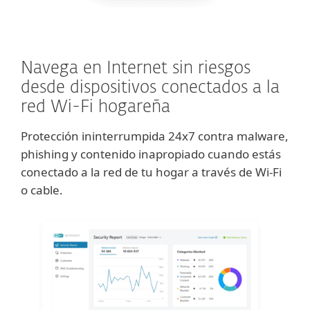
Navega en Internet sin riesgos
desde dispositivos conectados a la
red Wi-Fi hogareña
Protección ininterrumpida 24x7 contra malware,
phishing y contenido inapropiado cuando estás
conectado a la red de tu hogar a través de Wi-Fi
o cable.