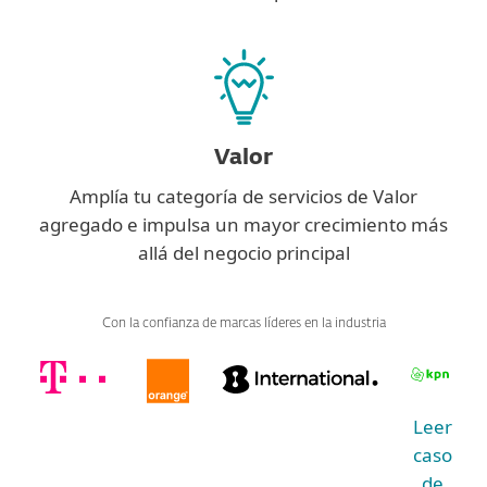
Valor
Amplía tu categoría de servicios de Valor
agregado e impulsa un mayor crecimiento más
allá del negocio principal
Con la confianza de marcas líderes en la industria
Leer
caso
de