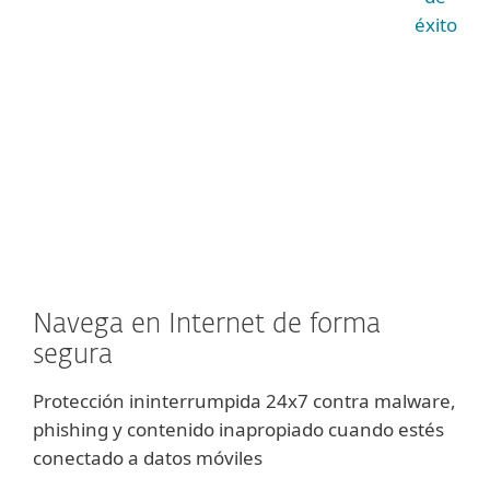
éxito
Navega en Internet de forma
segura
Protección ininterrumpida 24x7 contra malware,
phishing y contenido inapropiado cuando estés
conectado a datos móviles