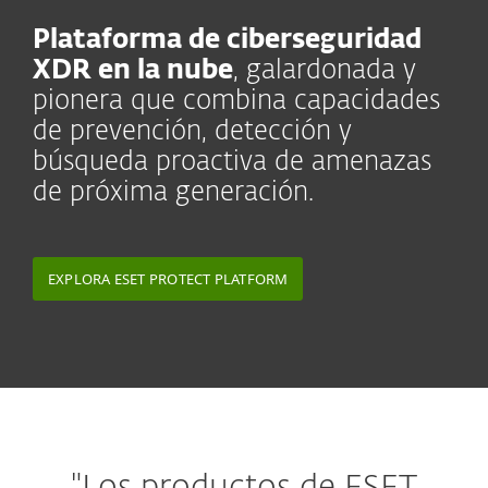
Plataforma de ciberseguridad
XDR en la nube
, galardonada y
pionera que combina capacidades
de prevención, detección y
búsqueda proactiva de amenazas
de próxima generación.
EXPLORA ESET PROTECT PLATFORM