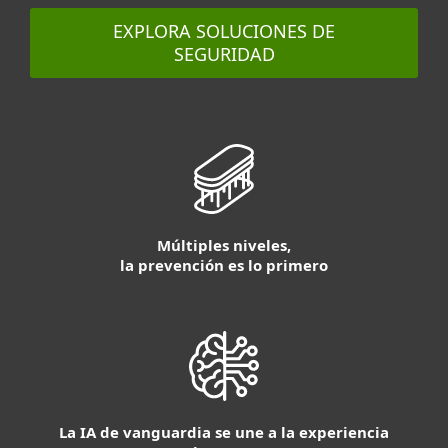
EXPLORA SOLUCIONES DE
SEGURIDAD
Múltiples niveles,
la prevención es lo primero
La IA de vanguardia se une a la experiencia