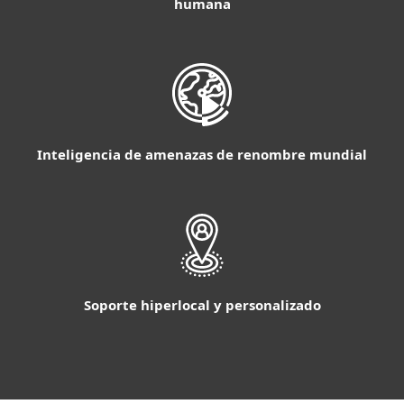
humana
Inteligencia de amenazas de renombre mundial
Soporte hiperlocal y personalizado