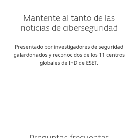
Mantente al tanto de las
noticias de ciberseguridad
Presentado por investigadores de seguridad
galardonados y reconocidos de los 11 centros
globales de I+D de ESET.
ESET blog
We Live Security blog