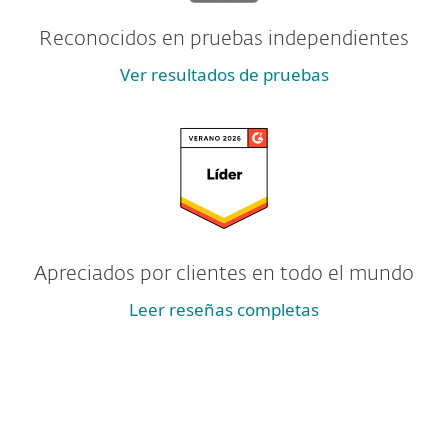
Reconocidos en pruebas independientes
Ver resultados de pruebas
Apreciados por clientes en todo el mundo
Leer reseñas completas