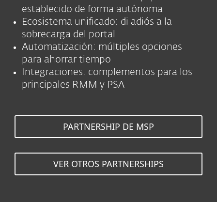
establecido de forma autónoma
Ecosistema unificado: di adiós a la
sobrecarga del portal
Automatización: múltiples opciones
para ahorrar tiempo
Integraciones: complementos para los
principales RMM y PSA
PARTNERSHIP DE MSP
VER OTROS PARTNERSHIPS