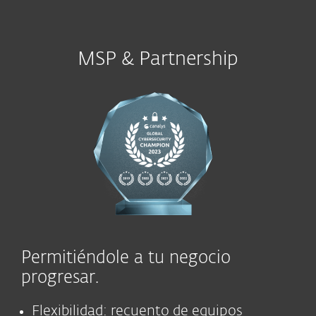
MSP & Partnership
Permitiéndole a tu negocio
progresar.
Flexibilidad: recuento de equipos