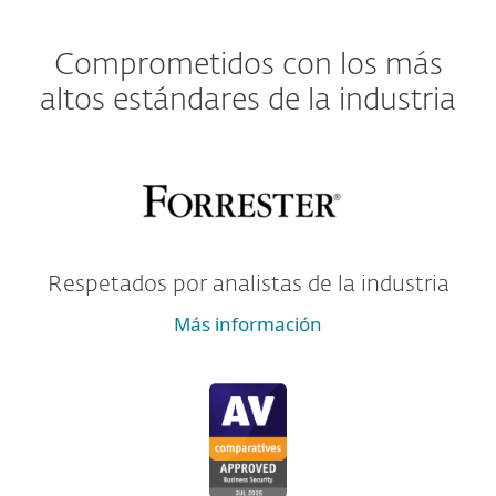
Comprometidos con los más
altos estándares de la industria
Respetados por analistas de la industria
Más información