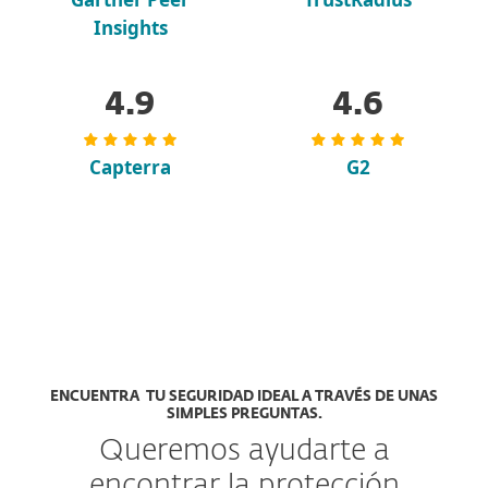
Insights
4.9
4.6
Capterra
G2
ENCUENTRA TU SEGURIDAD IDEAL A TRAVÉS DE UNAS
SIMPLES PREGUNTAS.
Queremos ayudarte a
encontrar la protección