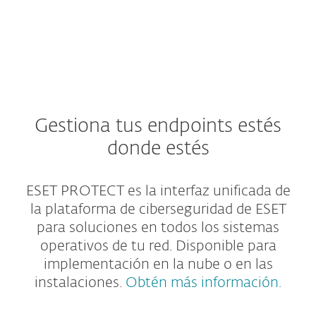
Gestiona tus endpoints estés
donde estés
ESET PROTECT es la interfaz unificada de
la plataforma de ciberseguridad de ESET
para soluciones en todos los sistemas
operativos de tu red. Disponible para
implementación en la nube o en las
instalaciones.
Obtén más información.