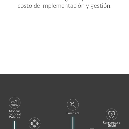
costo de implementación y gestión.
Bundles de protección
Oficinas pequeñas y hogar
Complementos y extras