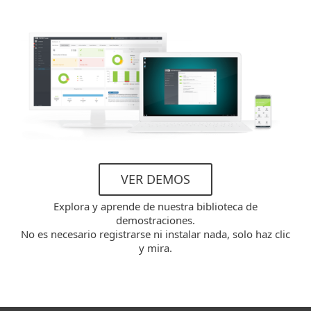
VER DEMOS
Explora y aprende de nuestra biblioteca de
demostraciones.
No es necesario registrarse ni instalar nada, solo haz clic
y mira.