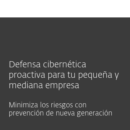
MENU
Defensa cibernética
proactiva para tu pequeña y
mediana empresa
Minimiza los riesgos con
prevención de nueva generación