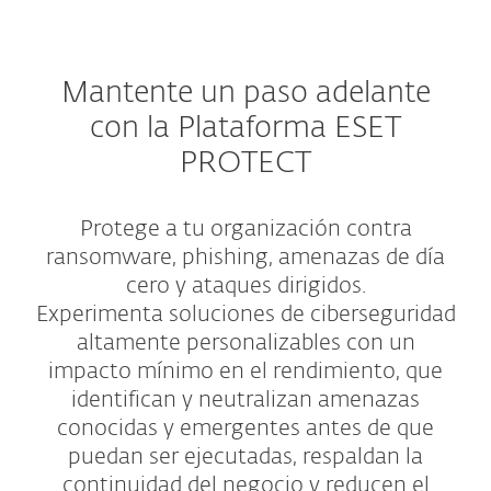
Mantente un paso adelante
con la Plataforma ESET
PROTECT
Protege a tu organización contra
ransomware, phishing, amenazas de día
cero y ataques dirigidos.
Experimenta soluciones de ciberseguridad
altamente personalizables con un
impacto mínimo en el rendimiento, que
identifican y neutralizan amenazas
conocidas y emergentes antes de que
puedan ser ejecutadas, respaldan la
continuidad del negocio y reducen el