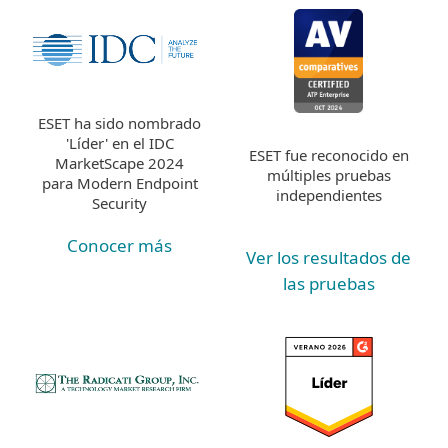
ESET ha sido nombrado
'Líder' en el IDC
ESET fue reconocido en
MarketScape 2024
múltiples pruebas
para Modern Endpoint
independientes
Security
Conocer más
Ver los resultados de
las pruebas