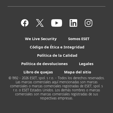
We Live Security
Somos ESET
Código de Ética e Integridad
Política de la Calidad
Política de devoluciones
Legales
Libro de quejas
Mapa del sitio
© 1992 - 2026 ESET, spol. s r.o. - Todos los derechos reservados.
Las marcas comerciales aquí mencionadas son marcas
comerciales o marcas comerciales registradas de ESET, spol. s
r.o. o ESET Estados Unidos. Los demás nombres o marcas
comerciales son marcas comerciales registradas de sus
respectivas empresas.