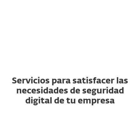
Continuidad
del negocio
Servicios para satisfacer las
necesidades de seguridad
digital de tu empresa