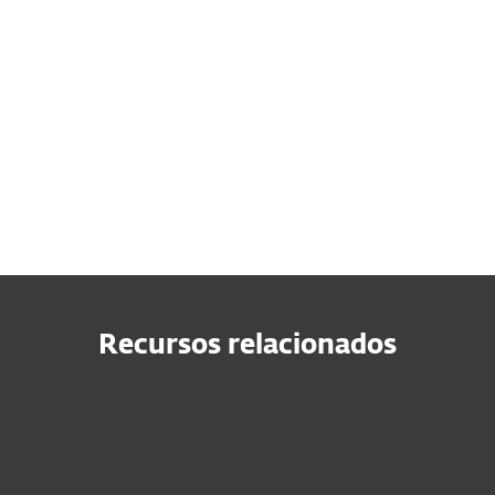
Recursos relacionados