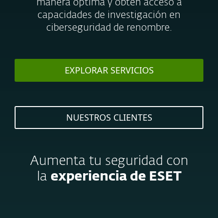
manera óptima y obtén acceso a
capacidades de investigación en
ciberseguridad de renombre.
EXPLORAR SERVICIOS
NUESTROS CLIENTES
Aumenta tu seguridad con
la
experiencia de ESET