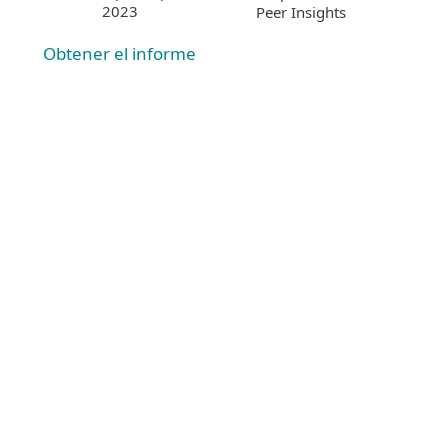
2023
Peer Insights
Obtener el informe