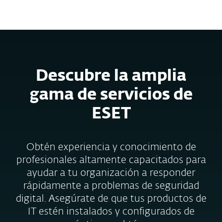
MENU
Descubre la amplia
gama de servicios de
ESET
Obtén experiencia y conocimiento de
profesionales altamente capacitados para
ayudar a tu organización a responder
rápidamente a problemas de seguridad
digital. Asegúrate de que tus productos de
IT estén instalados y configurados de