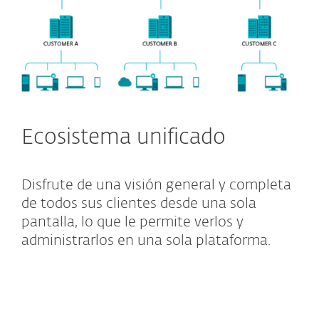
Ecosistema unificado
Disfrute de una visión general y completa
de todos sus clientes desde una sola
pantalla, lo que le permite verlos y
administrarlos en una sola plataforma.