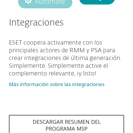
Integraciones
ESET coopera activamente con los
principales actores de RMM y PSA para
crear integraciones de última generación.
Simplemente. Simplemente active el
complemento relevante, ¡y listo!
Más información sobre las integraciones
DESCARGAR RESUMEN DEL
PROGRAMA MSP