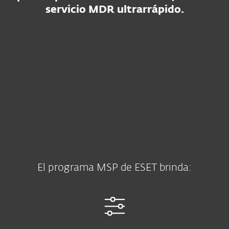
servicio MDR ultrarrápido.
El programa MSP de ESET brinda: