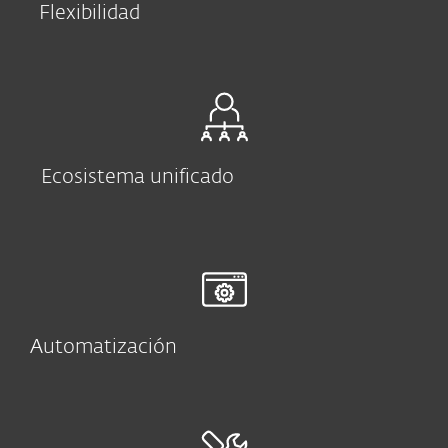
Flexibilidad
Ecosistema unificado
Automatización