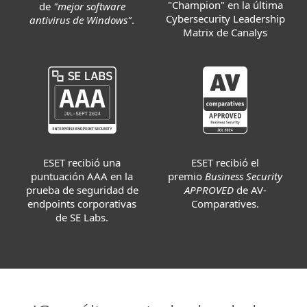
"Champion" en la última
de
"mejor software
Cybersecurity Leadership
antivirus de Windows"
.
Matrix de Canalys
ESET recibió el
ESET recibió una
premio
Business Security
puntuación AAA en la
APPROVED
de AV-
prueba de seguridad de
Comparatives.
endpoints corporativas
de SE Labs.