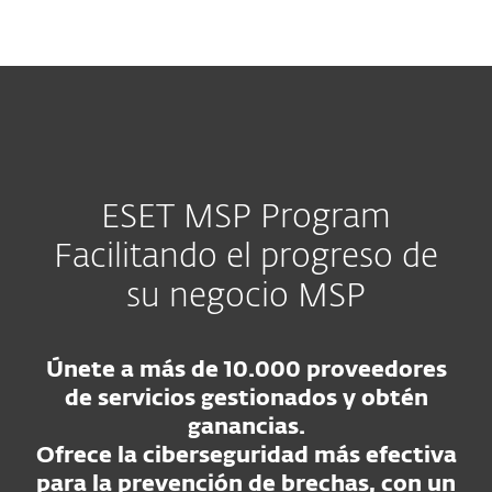
MENU
ESET MSP Program
Facilitando el progreso de
su negocio MSP
Únete a más de 10.000 proveedores
de servicios gestionados y obtén
ganancias.
Ofrece la ciberseguridad más efectiva
para la prevención de brechas, con un