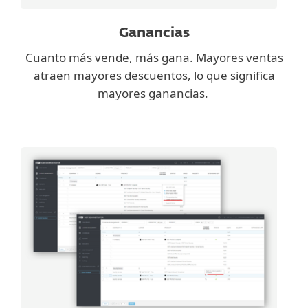
Ganancias
Cuanto más vende, más gana. Mayores ventas
atraen mayores descuentos, lo que significa
mayores ganancias.