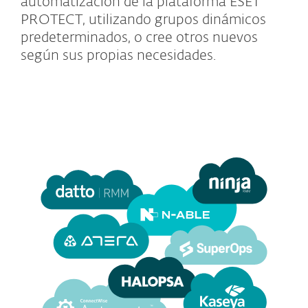
automatización de la plataforma ESET
PROTECT, utilizando grupos dinámicos
predeterminados, o cree otros nuevos
según sus propias necesidades.