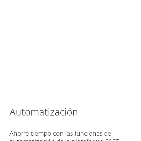
Automatización
Ahorre tiempo con las funciones de