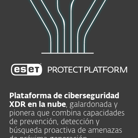
Plataforma de ciberseguridad
XDR en la nube
, galardonada y
pionera que combina capacidades
de prevención, detección y
búsqueda proactiva de amenazas