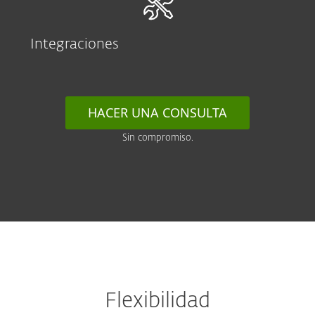
Integraciones
HACER UNA CONSULTA
Sin compromiso.
Flexibilidad