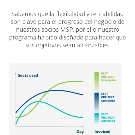
Sabemos que la flexibilidad y rentabilidad
son clave para el progreso del negocio de
nuestros socios MSP, por ello nuestro
programa ha sido diseñado para hacer que
sus objetivos sean alcanzables.