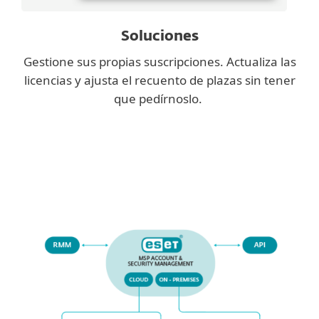
Soluciones
Gestione sus propias suscripciones. Actualiza las
licencias y ajusta el recuento de plazas sin tener
que pedírnoslo.