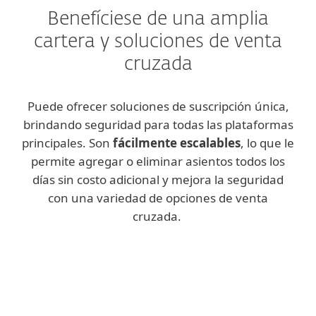
Benefíciese de una amplia
cartera y soluciones de venta
cruzada
Puede ofrecer soluciones de suscripción única,
brindando seguridad para todas las plataformas
principales. Son
fácilmente escalables
, lo que le
permite agregar o eliminar asientos todos los
días sin costo adicional y mejora la seguridad
con una variedad de opciones de venta
cruzada.