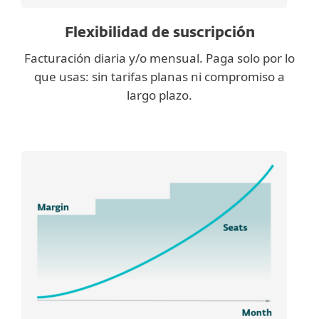
Flexibilidad de suscripción
Facturación diaria y/o mensual. Paga solo por lo
que usas: sin tarifas planas ni compromiso a
largo plazo.