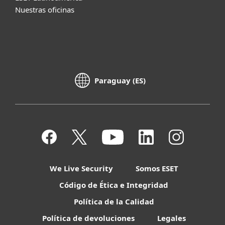
Nuestras oficinas
Paraguay (ES)
We Live Security
Somos ESET
Código de Ética e Integridad
Política de la Calidad
Política de devoluciones
Legales