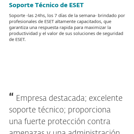
Soporte Técnico de ESET
Soporte -las 24hs, los 7 días de la semana- brindado por
profesionales de ESET altamente capacitados, que
garantiza una respuesta rapida para maximizar la
productividad y el valor de sus soluciones de seguridad
de ESET.
Empresa destacada; excelente
soporte técnico; proporciona
una fuerte protección contra
amenazas y una administración