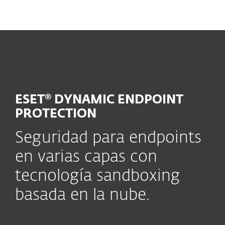
MENU
ESET® DYNAMIC ENDPOINT
PROTECTION
Seguridad para endpoints
en varias capas con
tecnología sandboxing
basada en la nube.