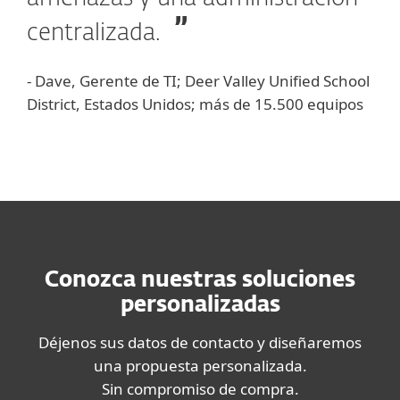
centralizada.
- Dave, Gerente de TI; Deer Valley Unified School
District, Estados Unidos; más de 15.500 equipos
Conozca nuestras soluciones
personalizadas
Déjenos sus datos de contacto y diseñaremos
una propuesta personalizada.
Sin compromiso de compra.