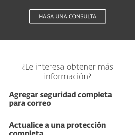
HAGA UNA CONSULTA
¿Le interesa obtener más
información?
Agregar seguridad completa
para correo
Actualice a una protección
completa