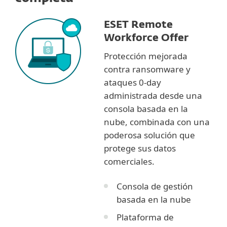
ESET Remote
Workforce Offer
Protección mejorada
contra ransomware y
ataques 0-day
administrada desde una
consola basada en la
nube, combinada con una
poderosa solución que
protege sus datos
comerciales.
Consola de gestión
basada en la nube
Plataforma de