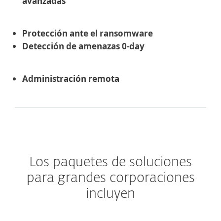
avanzadas
Protección ante el ransomware
Detección de amenazas 0-day
Administración remota
Los paquetes de soluciones
para grandes corporaciones
incluyen