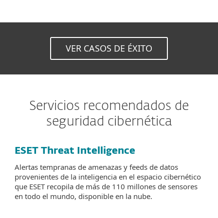
VER CASOS DE ÉXITO
Servicios recomendados de
seguridad cibernética
ESET Threat Intelligence
Alertas tempranas de amenazas y feeds de datos
provenientes de la inteligencia en el espacio cibernético
que ESET recopila de más de 110 millones de sensores
en todo el mundo, disponible en la nube.