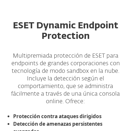
ESET Dynamic Endpoint
Protection
Multipremiada protección de ESET para
endpoints de grandes corporaciones con
tecnología de modo sandbox en la nube.
Incluye la detección según el
comportamiento, que se administra
fácilmente a través de una única consola
online. Ofrece:
Protección contra ataques dirigidos
Detección de amenazas persistentes