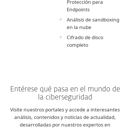
Protección para
Endpoints
Análisis de sandboxing
en la nube
Cifrado de disco
completo
Entérese qué pasa en el mundo de
la ciberseguridad
Visite nuestros portales y accede a interesantes
análisis, contenidos y noticias de actualidad,
desarrolladas por nuestros expertos en