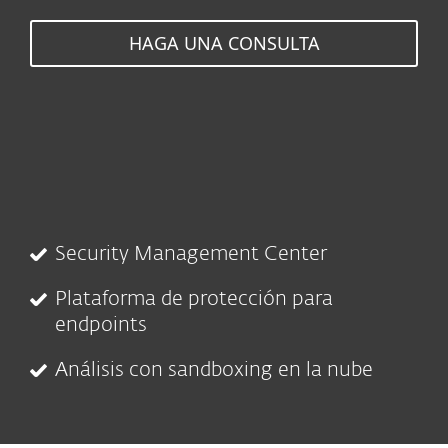
HAGA UNA CONSULTA
Security Management Center
Plataforma de protección para
endpoints
Análisis con sandboxing en la nube