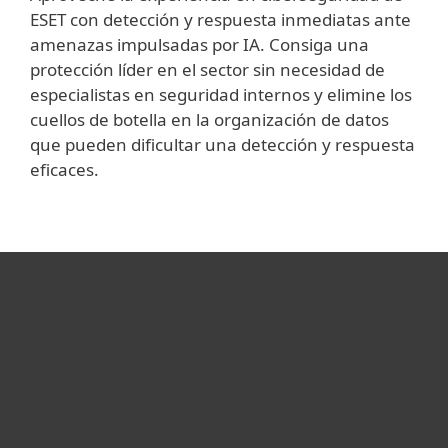
ESET con detección y respuesta inmediatas ante
amenazas impulsadas por IA. Consiga una
protección líder en el sector sin necesidad de
especialistas en seguridad internos y elimine los
cuellos de botella en la organización de datos
que pueden dificultar una detección y respuesta
eficaces.
Hogar
Empresas
Partners