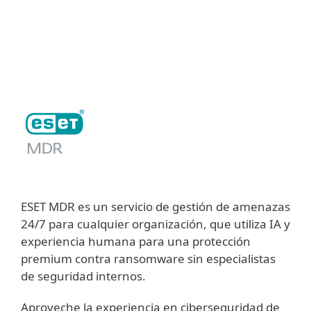
MENU
ESET MDR es un servicio de gestión de amenazas
24/7 para cualquier organización, que utiliza IA y
experiencia humana para una protección
premium contra ransomware sin especialistas
de seguridad internos.
Aproveche la experiencia en ciberseguridad de