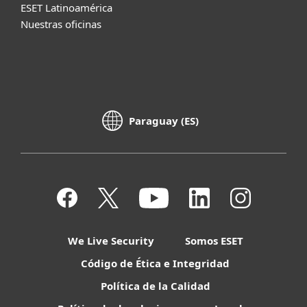
ESET Latinoamérica
Nuestras oficinas
Paraguay (ES)
We Live Security
Somos ESET
Código de Ética e Integridad
Política de la Calidad