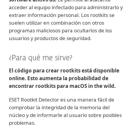
acceder al equipo infectado para administrarlo y
extraer información personal. Los rootkits se
suelen utilizar en combinación con otros
programas maliciosos para ocultarlos de los
usuarios y productos de seguridad.
¿Para qué me sirve?
El código para crear rootkits está disponible
online. Esto aumenta la probabilidad de
encontrar rootkits para macOS in the wild.
ESET Rootkit Detector es una manera fácil de
comprobar la integridad de la memoria del
núcleo y de informarle al usuario sobre posibles
problemas.