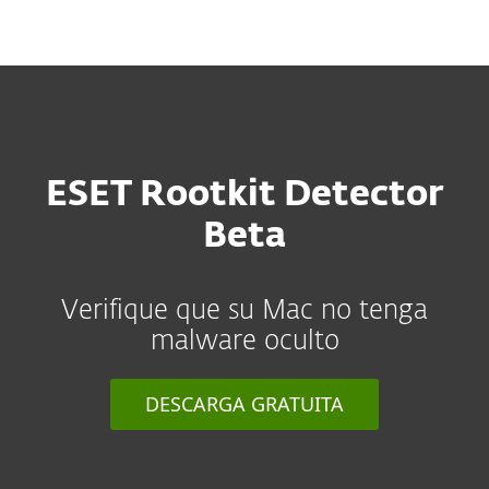
MENU
ESET Rootkit Detector
Beta
Verifique que su Mac no tenga
malware oculto
DESCARGA GRATUITA