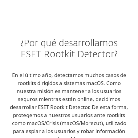
¿Por qué desarrollamos
ESET Rootkit Detector?
En el último año, detectamos muchos casos de
rootkits dirigidos a sistemas macOS. Como
nuestra misión es mantener a los usuarios
seguros mientras están online, decidimos
desarrollar ESET Rootkit Detector. De esta forma,
protegemos a nuestros usuarios ante rootkits
como macOS/Crisis (macOS/Morecut), utilizado
para espiar a los usuarios y robar información