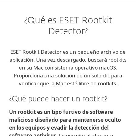
¿Qué es ESET Rootkit
Detector?
ESET Rootkit Detector es un pequeño archivo de
aplicación. Una vez descargado, buscará rootkits
en su Mac con sistema operativo macOS.
Proporciona una solución de un solo clic para
verificar que la Mac esté libre de rootkits.
¿Qué puede hacer un rootkit?
Un rootkit es un tipo furtivo de software
malicioso diseñado para mantenerse oculto
en los equipos y evadir la detección del
software antivirus.
Le permite al atacante