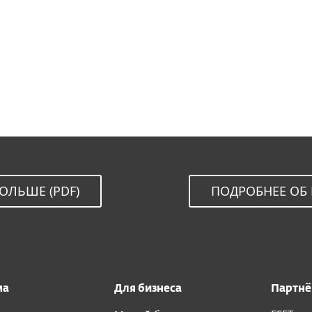
СКАЧАТЬ
ОЛЬШЕ (PDF)
ПОДРОБНЕЕ ОБ
ма
Для бизнеса
Партн