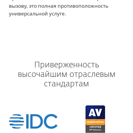
вызову, это полная противоположность
универсальной услуге.
Приверженность
высочайшим отраслевым
стандартам