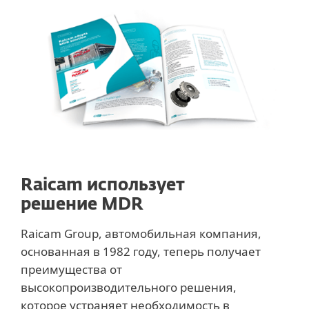
Raicam использует
решение MDR
Raicam Group, автомобильная компания,
основанная в 1982 году, теперь получает
преимущества от
высокопроизводительного решения,
которое устраняет необходимость в