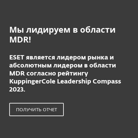
Мы лидируем в области
MDR!
ESET является лидером рынка и
абсолютным лидером в области
MDR согласно рейтингу
KuppingerCole Leadership Compass
2023.
ПОЛУЧИТЬ ОТЧЕТ