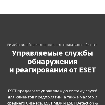
MENU
Бездействие обходится дороже, чем защита вашего бизнеса.
Управляемые службы
обнаружения
и реагирования от ESET
ESET предлагает управляемую систему служб
для клиентов предприятий, а также малого и
среднего бизнеса. ESET MDR и ESET Detection &