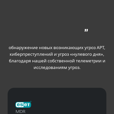
обнаружение новых возникающих угроз APT,
киберпреступлений и угроз «нулевого дня»,
благодаря нашей собственной телеметрии и
исследованиям угроз.