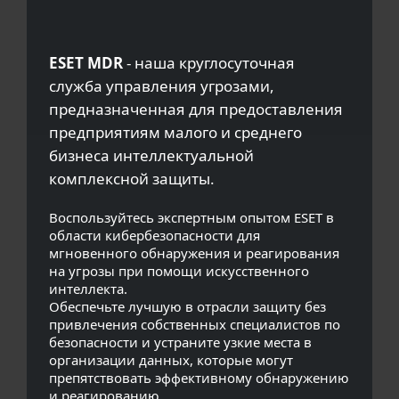
ESET MDR
- наша круглосуточная
служба управления угрозами,
предназначенная для предоставления
предприятиям малого и среднего
бизнеса интеллектуальной
комплексной защиты.
Воспользуйтесь экспертным опытом ESET в
области кибербезопасности для
мгновенного обнаружения и реагирования
на угрозы при помощи искусственного
интеллекта.
Обеспечьте лучшую в отрасли защиту без
привлечения собственных специалистов по
безопасности и устраните узкие места в
организации данных, которые могут
препятствовать эффективному обнаружению
и реагированию.