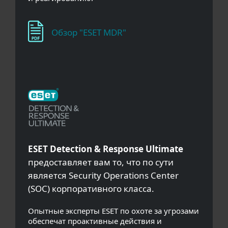
Обзор "ESET MDR"
ESET Detection & Response Ultimate
предоставляет вам то, что по сути
является Security Operations Center
(SOC) корпоративного класса.
Опытные эксперты ESET по охоте за угрозами
обеспечат проактивные действия и