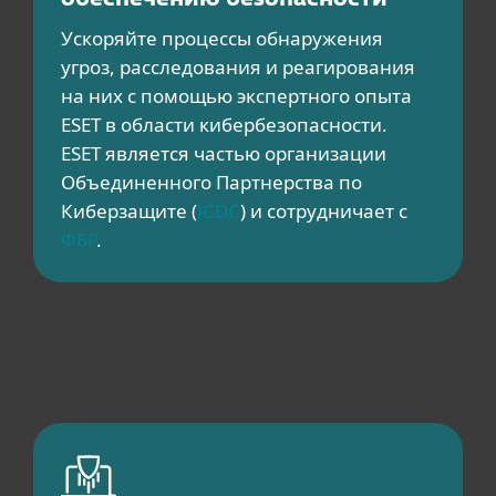
Ускоряйте процессы обнаружения
угроз, расследования и реагирования
на них с помощью экспертного опыта
ESET в области кибербезопасности.
ESET является частью организации
Объединенного Партнерства по
Киберзащите (
JCDC
) и сотрудничает с
ФБР
.