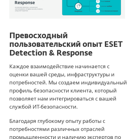
Превосходный
пользовательский опыт ESET
Detection & Response
Каждое взаимодействие начинается с
оценки вашей среды, инфраструктуры и
потребностей. Мы создаем индивидуальный
профиль безопасности клиента, который
позволяет нам интегрироваться с вашей
службой ИТ-безопасности.
Благодаря глубокому опыту работы с
потребностями различных отраслей
промышленности и наличию экспертов по