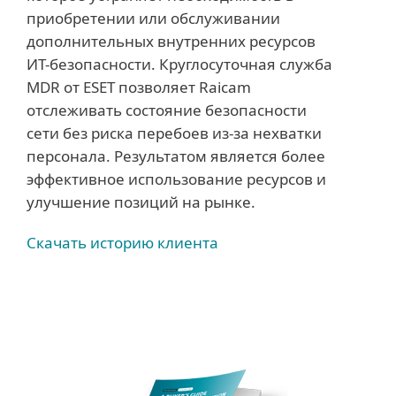
приобретении или обслуживании
дополнительных внутренних ресурсов
ИТ-безопасности. Круглосуточная служба
MDR от ESET позволяет Raicam
отслеживать состояние безопасности
сети без риска перебоев из-за нехватки
персонала. Результатом является более
эффективное использование ресурсов и
улучшение позиций на рынке.
Скачать историю клиента