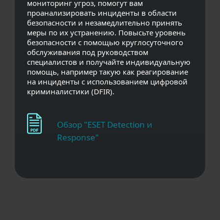
мониторинг угроз, помогут вам
проанализировать инциденты в области
безопасности и незамедлительно принять
меры по их устранению. Повысьте уровень
безопасности с помощью круглосуточного
обслуживания под руководством
специалистов и получайте индивидуальную
помощь, например такую как реагирование
на инциденты с использованием цифровой
криминалистики (DFIR).
Обзор "ESET Detection и
Response"