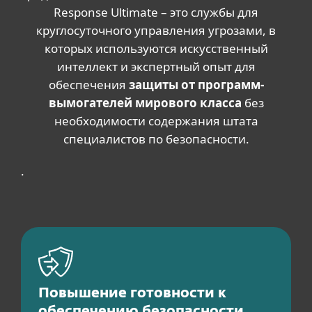
Response Ultimate – это службы для
круглосуточного управления угрозами, в
которых используются искусственный
интеллект и экспертный опыт для
обеспечения
защиты от программ-
вымогателей мирового класса
без
необходимости содержания штата
специалистов по безопасности.
.
Повышение готовности к
обеспечению безопасности