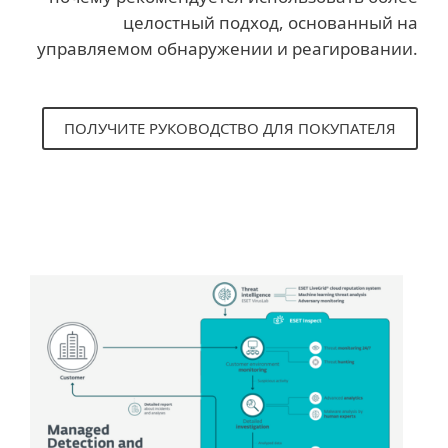
целостный подход, основанный на
управляемом обнаружении и реагировании.
ПОЛУЧИТЕ РУКОВОДСТВО ДЛЯ ПОКУПАТЕЛЯ