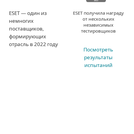
ESET — один из
ESET получила награду
от нескольких
немногих
независимых
поставщиков,
тестировщиков
формирующих
отрасль в 2022 году
Посмотреть
результаты
испытаний