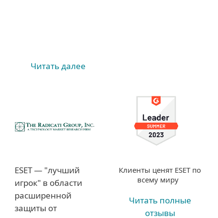
Читать далее
ESET — "лучший
Клиенты ценят ESET по
всему миру
игрок" в области
расширенной
Читать полные
защиты от
отзывы