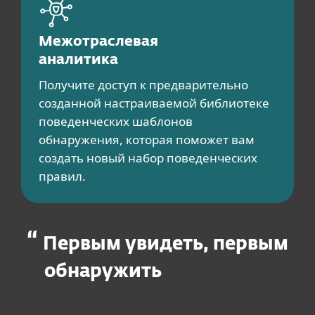
Межотраслевая
аналитика
Получите доступ к предварительно
созданной настраиваемой библиотеке
поведенческих шаблонов
обнаружения, которая поможет вам
создать новый набор поведенческих
правил.
Первым увидеть, первым
обнаружить