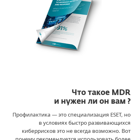
Что такое MDR
и нужен ли он вам ?
Профилактика — это специализация ESET, но
в условиях быстро развивающихся
киберрисков это не всегда возможно. Вот
почему рекомендуется использовать более