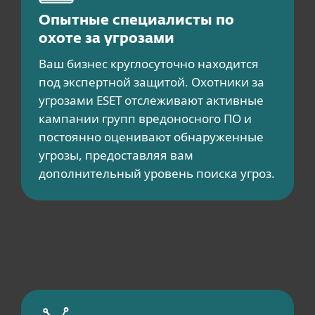
Опытные специалисты по
охоте за угрозами
Ваш бизнес круглосуточно находится
под экспертной защитой. Охотники за
угрозами ESET отслеживают активные
кампании групп вредоносного ПО и
постоянно оценивают обнаруженные
угрозы, предоставляя вам
дополнительный уровень поиска угроз.