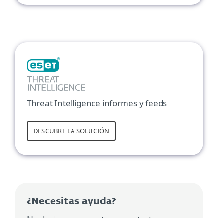
Threat Intelligence informes y feeds
DESCUBRE LA SOLUCIÓN
¿Necesitas ayuda?