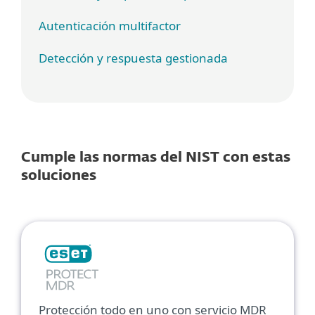
Autenticación multifactor
Detección y respuesta gestionada
Cumple las normas del NIST con estas
soluciones
Protección todo en uno con servicio MDR