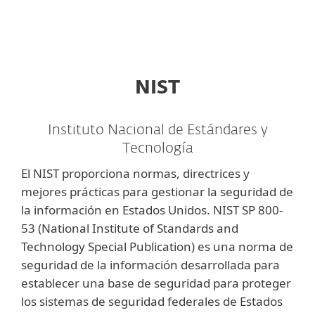
MENU
NIST
Instituto Nacional de Estándares y
Tecnología
El NIST proporciona normas, directrices y
mejores prácticas para gestionar la seguridad de
la información en Estados Unidos. NIST SP 800-
53 (National Institute of Standards and
Technology Special Publication) es una norma de
seguridad de la información desarrollada para
establecer una base de seguridad para proteger
los sistemas de seguridad federales de Estados