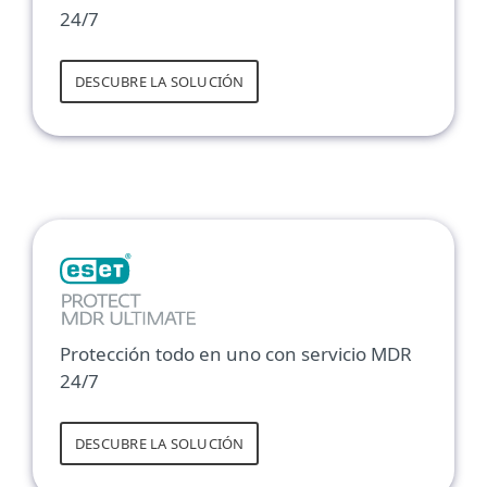
24/7
DESCUBRE LA SOLUCIÓN
Protección todo en uno con servicio MDR
24/7
DESCUBRE LA SOLUCIÓN