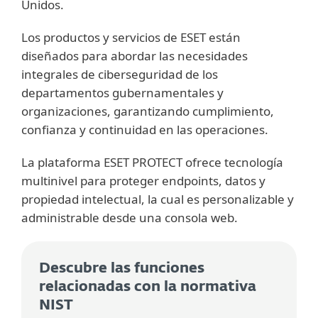
Unidos.
Los productos y servicios de ESET están
diseñados para abordar las necesidades
integrales de ciberseguridad de los
departamentos gubernamentales y
organizaciones, garantizando cumplimiento,
confianza y continuidad en las operaciones.
La plataforma ESET PROTECT ofrece tecnología
multinivel para proteger endpoints, datos y
propiedad intelectual, la cual es personalizable y
administrable desde una consola web.
Descubre las funciones
relacionadas con la normativa
NIST