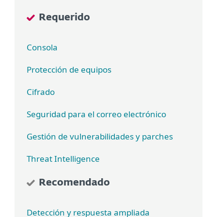
Requerido
Consola
Protección de equipos
Cifrado
Seguridad para el correo electrónico
Gestión de vulnerabilidades y parches
Threat Intelligence
Recomendado
Detección y respuesta ampliada