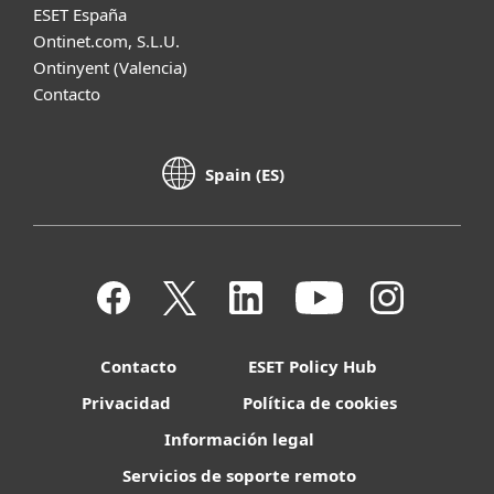
ESET España
Ontinet.com, S.L.U.
Ontinyent (Valencia)
Contacto
Spain (ES)
Contacto
ESET Policy Hub
Privacidad
Política de cookies
Información legal
Servicios de soporte remoto