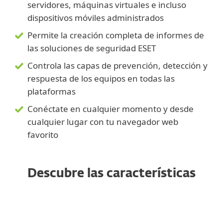
servidores, máquinas virtuales e incluso
dispositivos móviles administrados
Permite la creación completa de informes de
las soluciones de seguridad ESET
Controla las capas de prevención, detección y
respuesta de los equipos en todas las
plataformas
Conéctate en cualquier momento y desde
cualquier lugar con tu navegador web
favorito
Descubre las características
Tenencia múltiple completa