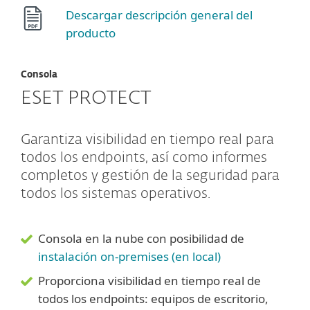
Descargar descripción general del
producto
Consola
ESET PROTECT
Garantiza visibilidad en tiempo real para
todos los endpoints, así como informes
completos y gestión de la seguridad para
todos los sistemas operativos.
Consola en la nube con posibilidad de
instalación on-premises (en local)
Proporciona visibilidad en tiempo real de
todos los endpoints: equipos de escritorio,