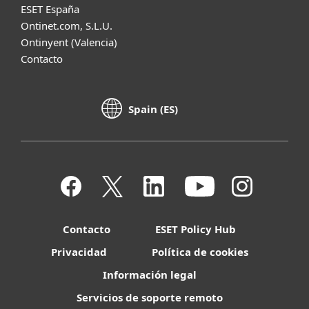
ESET España
Ontinet.com, S.L.U.
Ontinyent (Valencia)
Contacto
Spain (ES)
Contacto
ESET Policy Hub
Privacidad
Política de cookies
Información legal
Servicios de soporte remoto