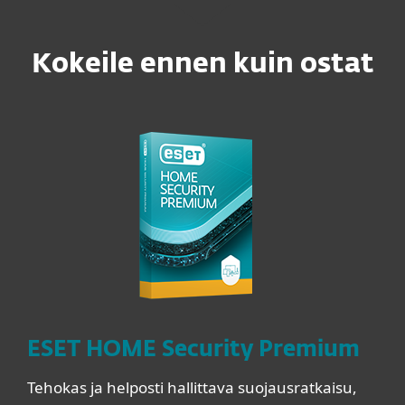
Kokeile ennen kuin ostat
ESET HOME Security Premium
Tehokas ja helposti hallittava suojausratkaisu,