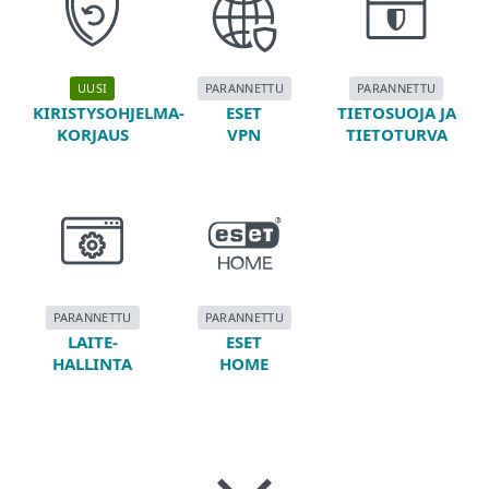
UUSI
PARANNETTU
PARANNETTU
KIRISTYSOHJELMA-
ESET
TIETOSUOJA JA
KORJAUS
VPN
TIETOTURVA
PARANNETTU
PARANNETTU
LAITE-
ESET
HALLINTA
HOME