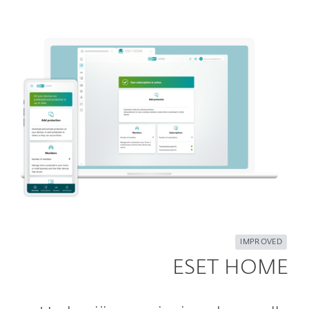
IMPROVED
ESET HOME