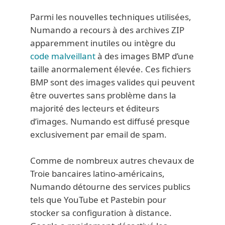
Parmi les nouvelles techniques utilisées,
Numando a recours à des archives ZIP
apparemment inutiles ou intègre du
code malveillant
à des images BMP d’une
taille anormalement élevée. Ces fichiers
BMP sont des images valides qui peuvent
être ouvertes sans problème dans la
majorité des lecteurs et éditeurs
d’images. Numando est diffusé presque
exclusivement par email de spam.
Comme de nombreux autres chevaux de
Troie bancaires latino-américains,
Numando détourne des services publics
tels que YouTube et Pastebin pour
stocker sa configuration à distance.