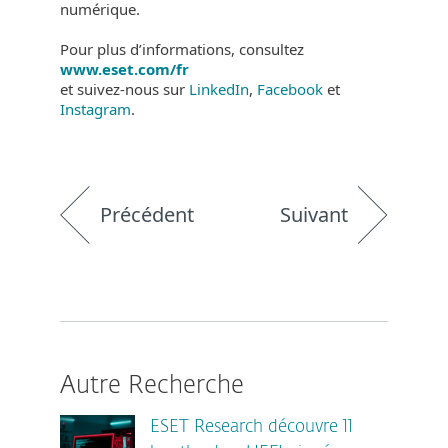
numérique.
Pour plus d’informations, consultez
www.eset.com/fr
et suivez-nous sur
LinkedIn
,
Facebook
et
Instagram
.
Précédent
Suivant
Autre Recherche
ESET Research découvre 11