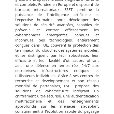
et complète. Fondée en Europe et disposant de
bureaux internationaux, ESET combine la
puissance de l'intelligence artificielle et
l'expertise humaine pour développer des
solutions de sécurité avancées, capables de
prévenir et contrer efficacement les
cybermenaces émergentes, connues et
inconnues. Ses technologies, entièrement
conçues dans l'UE, couvrent la protection des
terminaux, du cloud et des systèmes mobiles,
et se distinguent par leur robustesse, leur
efficacité et leur facilité d'utilisation, offrant
ainsi une défense en temps réel 24/7 aux
entreprises, infrastructures critiques et
utilisateurs individuels. Grâce à ses centres de
recherche et développement et son réseau
mondial de partenaires, ESET propose des
solutions de cybersécurité intégrant un
chiffrement ultra-sécurisé, une authentification
multifactorielle et des renseignements
approfondis sur les menaces, s'adaptant
constamment à l'évolution rapide du paysage