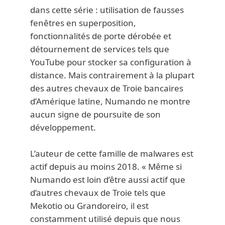
dans cette série : utilisation de fausses
fenêtres en superposition,
fonctionnalités de porte dérobée et
détournement de services tels que
YouTube pour stocker sa configuration à
distance. Mais contrairement à la plupart
des autres chevaux de Troie bancaires
d’Amérique latine, Numando ne montre
aucun signe de poursuite de son
développement.
L’auteur de cette famille de malwares est
actif depuis au moins 2018. « Même si
Numando est loin d’être aussi actif que
d’autres chevaux de Troie tels que
Mekotio ou Grandoreiro, il est
constamment utilisé depuis que nous