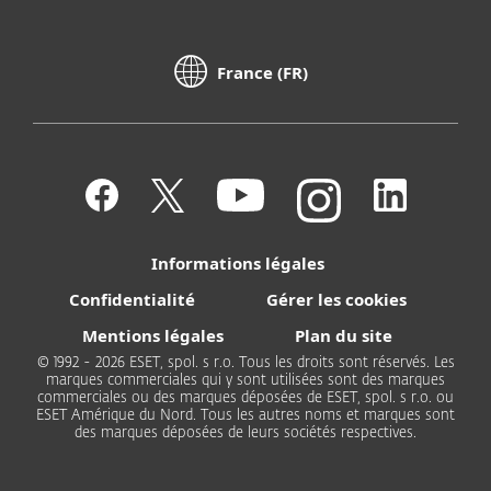
France (FR)
Informations légales
Confidentialité
Gérer les cookies
Mentions légales
Plan du site
© 1992 - 2026 ESET, spol. s r.o. Tous les droits sont réservés. Les
marques commerciales qui y sont utilisées sont des marques
commerciales ou des marques déposées de ESET, spol. s r.o. ou
ESET Amérique du Nord. Tous les autres noms et marques sont
des marques déposées de leurs sociétés respectives.