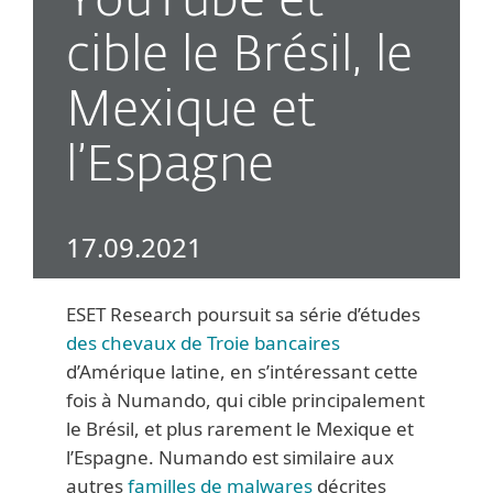
YouTube et
cible le Brésil, le
Mexique et
l’Espagne
17.09.2021
ESET Research poursuit sa série d’études
des chevaux de Troie bancaires
d’Amérique latine, en s’intéressant cette
fois à Numando, qui cible principalement
le Brésil, et plus rarement le Mexique et
l’Espagne. Numando est similaire aux
autres
familles de malwares
décrites