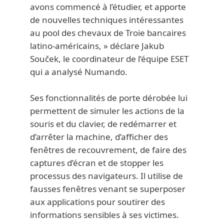
avons commencé à l’étudier, et apporte
de nouvelles techniques intéressantes
au pool des chevaux de Troie bancaires
latino-américains, » déclare Jakub
Souček, le coordinateur de l’équipe ESET
qui a analysé Numando.
Ses fonctionnalités de porte dérobée lui
permettent de simuler les actions de la
souris et du clavier, de redémarrer et
d’arrêter la machine, d’afficher des
fenêtres de recouvrement, de faire des
captures d’écran et de stopper les
processus des navigateurs. Il utilise de
fausses fenêtres venant se superposer
aux applications pour soutirer des
informations sensibles à ses victimes.