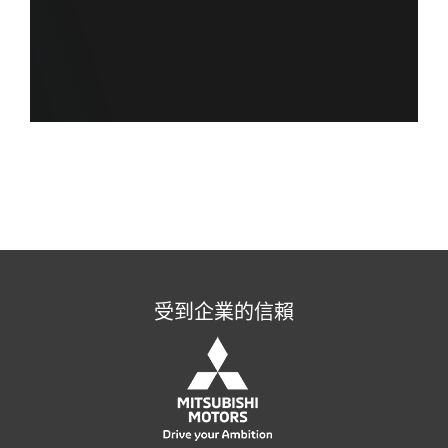
受到企業的信賴