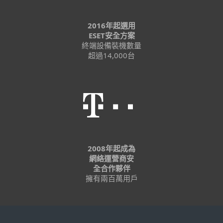
2016年起選用
ESET安全方案
終端設備裝機數量
超過14,000台
2008年起成為
網絡運營商安
全合作夥伴
擁有兩百萬用戶