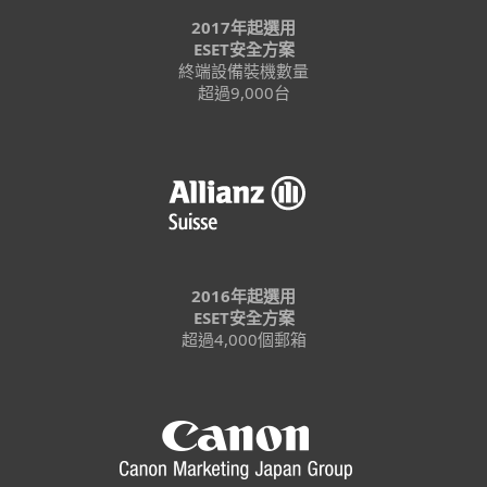
2017年起選用
ESET安全方案
終端設備裝機數量
超過9,000台
2016年起選用
ESET安全方案
超過4,000個郵箱