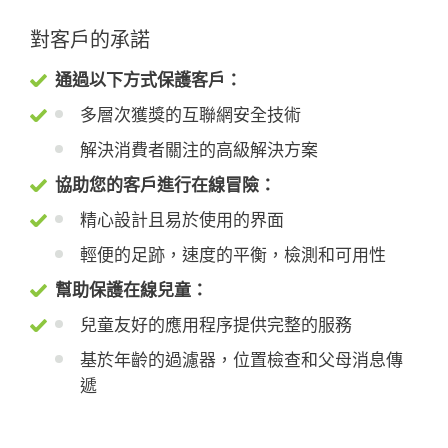
對客戶的承諾
通過以下方式保護客戶：
多層次獲獎的互聯網安全技術
解決消費者關注的高級解決方案
協助您的客戶進行在線冒險：
精心設計且易於使用的界面
輕便的足跡，速度的平衡，檢測和可用性
幫助保護在線兒童：
兒童友好的應用程序提供完整的服務
基於年齡的過濾器，位置檢查和父母消息傳
遞