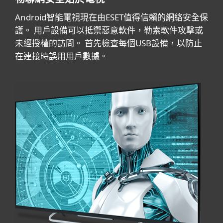
Android智能電視現在由ESET值得信賴的網絡安全保
護。 用戶設備可以抵禦惡意軟件，勒索軟件攻擊或
未經授權的訪問。 首先檢查每個USB設備，以防止
在連接時誤用用戶數據。