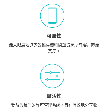
可靠性
最大限度地減少設備停機時間並提高所有客戶的滿
意度。
靈活性
受益於我們的許可管理系統，旨在有效地分享收