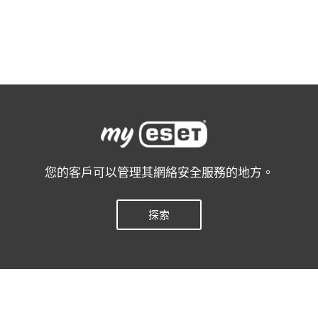
了解更多
您的客戶可以管理其網絡安全服務的地方。
探索