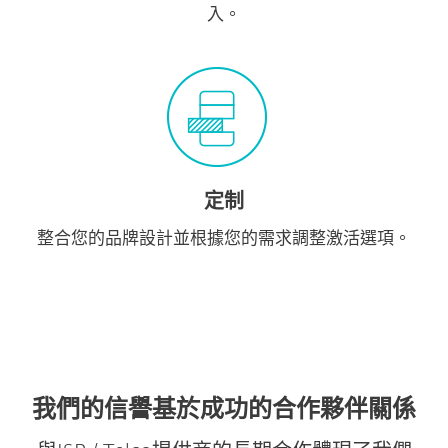
入。
定制
整合您的品牌設計並根據您的需求調整激活選項。
我們的信譽基於成功的合作夥伴關係