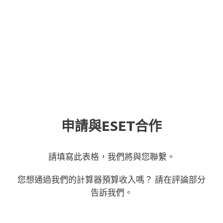
全文
申請與ESET合作
請填寫此表格，我們將與您聯繫。
您想通過我們的計算器預算收入嗎？ 請在評論部分
告訴我們。