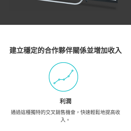
建立穩定的合作夥伴關係並增加收入
利潤
通過這種獨特的交叉銷售機會，快速輕鬆地提高收
入。