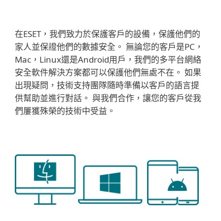
在ESET，我們致力於保護客戶的設備，保護他們的
家人並保證他們的數據安全。 無論您的客戶是PC，
Mac，Linux還是Android用戶，我們的多平台網絡
安全軟件解決方案都可以保護他們無處不在。 如果
出現疑問，技術支持團隊隨時準備以客戶的語言提
供幫助並進行對話。 與我們合作，讓您的客戶從我
們屢獲殊榮的技術中受益。