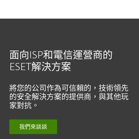
MENU
面向ISP和電信運營商的
ESET解決方案
將您的公司作為可信賴的，技術領先
的安全解決方案的提供商，與其他玩
家對抗。
我們來談談