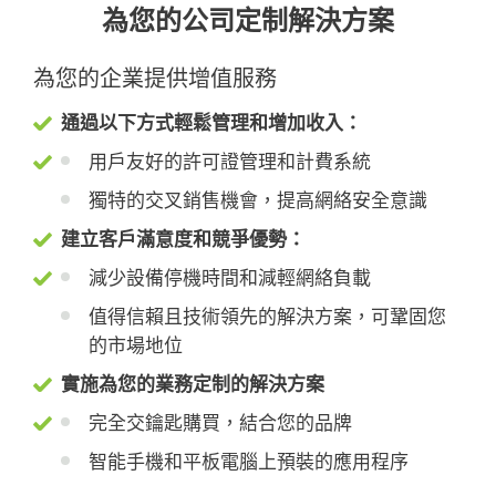
為您的公司定制解決方案
為您的企業提供增值服務
通過以下方式輕鬆管理和增加收入：
用戶友好的許可證管理和計費系統
獨特的交叉銷售機會，提高網絡安全意識
建立客戶滿意度和競爭優勢：
減少設備停機時間和減輕網絡負載
值得信賴且技術領先的解決方案，可鞏固您
的市場地位
實施為您的業務定制的解決方案
完全交鑰匙購買，結合您的品牌
智能手機和平板電腦上預裝的應用程序