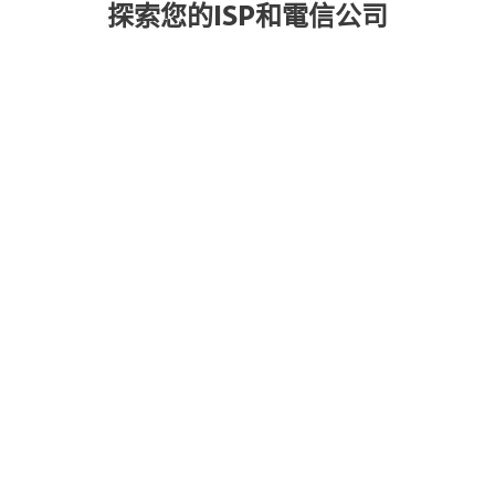
探索您的ISP和電信公司