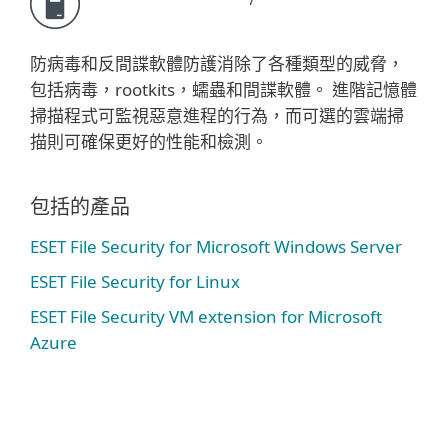
防病毒和反間諜軟體防護消除了各種類型的威脅，
包括病毒，rootkits，蠕蟲和間諜軟體。 進階記憶體
掃描程式可監視惡意進程的行為，而可選的雲端掃
描則可確保更好的性能和檢測。
包括的產品
ESET File Security for Microsoft Windows Server
ESET File Security for Linux
ESET File Security VM extension for Microsoft
Azure