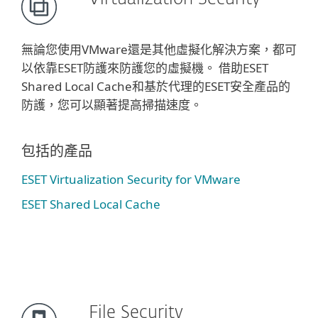
無論您使用VMware還是其他虛擬化解決方案，都可
以依靠ESET防護來防護您的虛擬機。 借助ESET
Shared Local Cache和基於代理的ESET安全產品的
防護，您可以顯著提高掃描速度。
包括的產品
ESET Virtualization Security for VMware
ESET Shared Local Cache
File Security