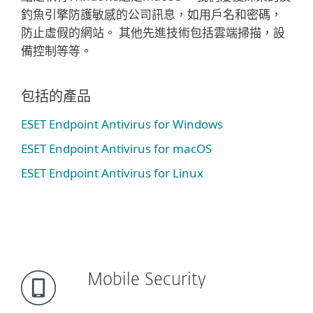
釣魚引擎防護敏感的公司訊息，如用戶名和密碼，
防止虛假的網站。 其他先進技術包括雲端掃描，設
備控制等等。
包括的產品
ESET Endpoint Antivirus for Windows
ESET Endpoint Antivirus for macOS
ESET Endpoint Antivirus for Linux
Mobile Security