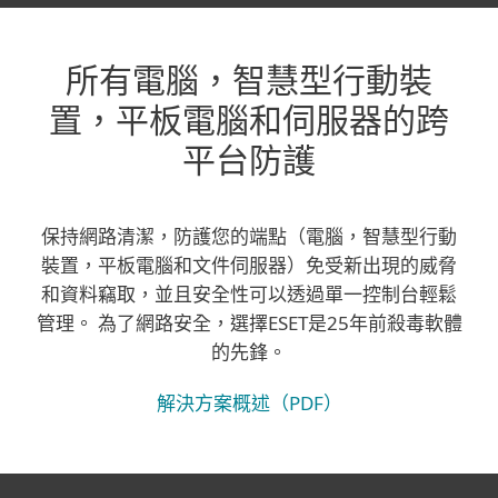
所有電腦，智慧型行動裝
置，平板電腦和伺服器的跨
平台防護
保持網路清潔，防護您的端點（電腦，智慧型行動
裝置，平板電腦和文件伺服器）免受新出現的威脅
和資料竊取，並且安全性可以透過單一控制台輕鬆
管理。 為了網路安全，選擇ESET是25年前殺毒軟體
的先鋒。
解決方案概述（PDF）