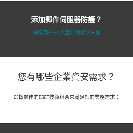
添加郵件伺服器防護？
升級到ESET 大型公司解決方案
您有哪些企業資安需求？
選擇最佳的ESET技術組合來滿足您的業務需求：