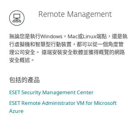
Remote Management
無論您是執行Windows，Mac或Linux端點，還是執
行虛擬機和智慧型行動裝置，都可以從一個角度管
理公司安全。 遠端安裝安全軟體並獲得概覽的網路
安全概述。
包括的產品
ESET Security Management Center
ESET Remote Administrator VM for Microsoft
Azure