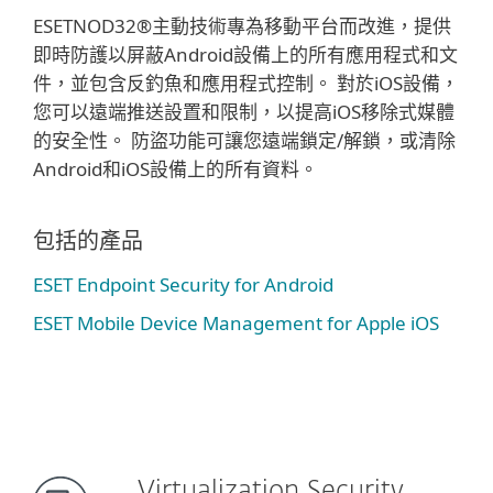
ESETNOD32®主動技術專為移動平台而改進，提供
即時防護以屏蔽Android設備上的所有應用程式和文
件，並包含反釣魚和應用程式控制。 對於iOS設備，
您可以遠端推送設置和限制，以提高iOS移除式媒體
的安全性。 防盜功能可讓您遠端鎖定/解鎖，或清除
Android和iOS設備上的所有資料。
包括的產品
ESET Endpoint Security for Android
ESET Mobile Device Management for Apple iOS
Virtualization Security