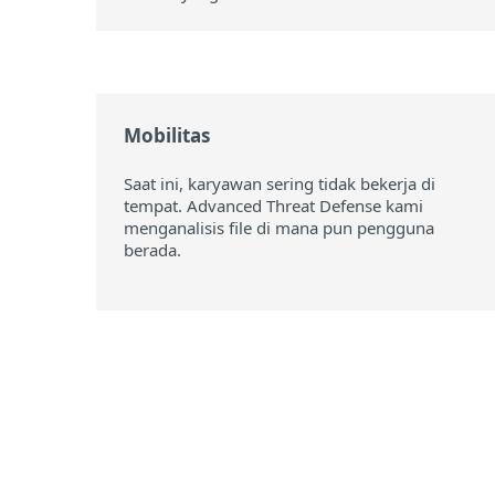
Mobilitas
Saat ini, karyawan sering tidak bekerja di
tempat. Advanced Threat Defense kami
menganalisis file di mana pun pengguna
berada.