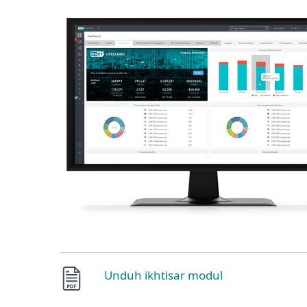
Unduh ikhtisar modul