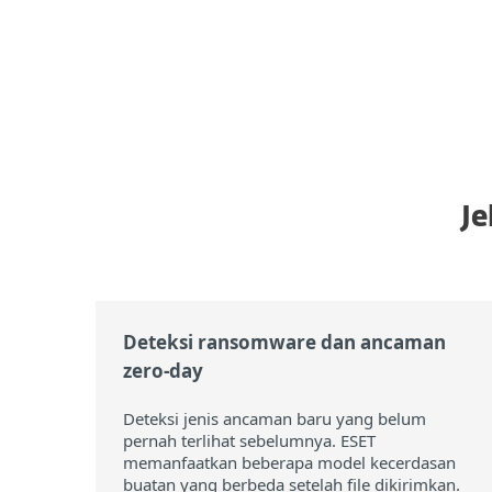
Je
Deteksi ransomware dan ancaman
zero-day
Deteksi jenis ancaman baru yang belum
pernah terlihat sebelumnya. ESET
memanfaatkan beberapa model kecerdasan
buatan yang berbeda setelah file dikirimkan.