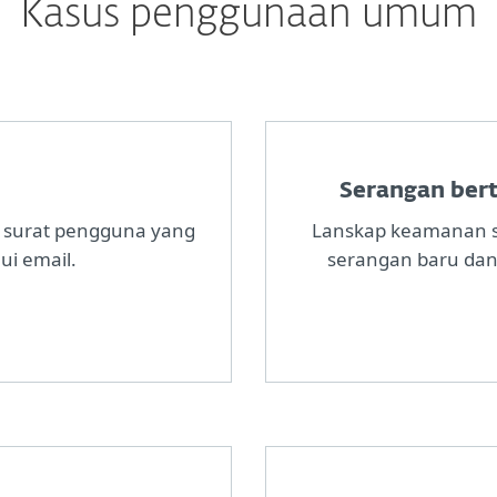
Kasus penggunaan umum
Serangan ber
 surat pengguna yang
Lanskap keamanan s
ui email.
serangan baru dan