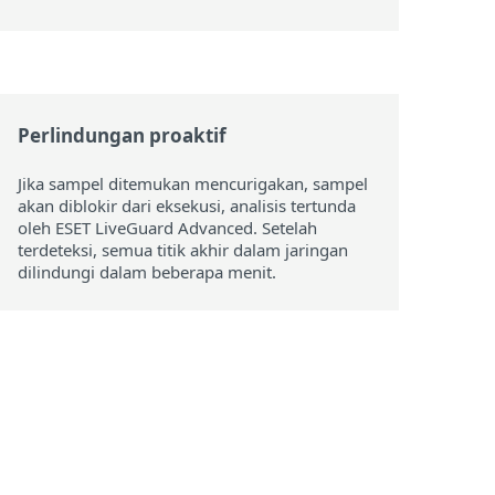
Perlindungan proaktif
Jika sampel ditemukan mencurigakan, sampel
akan diblokir dari eksekusi, analisis tertunda
oleh ESET LiveGuard Advanced. Setelah
terdeteksi, semua titik akhir dalam jaringan
dilindungi dalam beberapa menit.