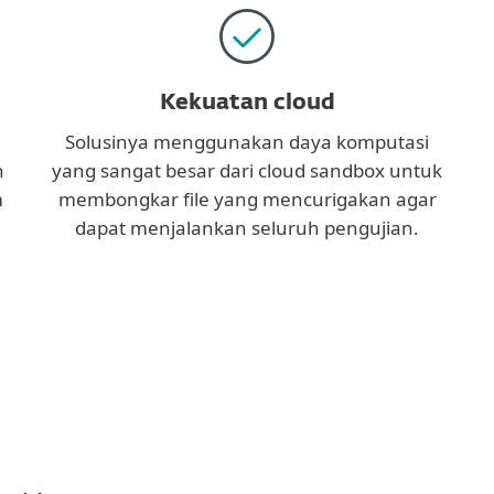
Kekuatan cloud
Solusinya menggunakan daya komputasi
n
yang sangat besar dari cloud sandbox untuk
m
membongkar file yang mencurigakan agar
dapat menjalankan seluruh pengujian.