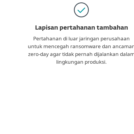
Lapisan pertahanan tambahan
Pertahanan di luar jaringan perusahaan
untuk mencegah ransomware dan ancama
zero-day agar tidak pernah dijalankan dala
lingkungan produksi.