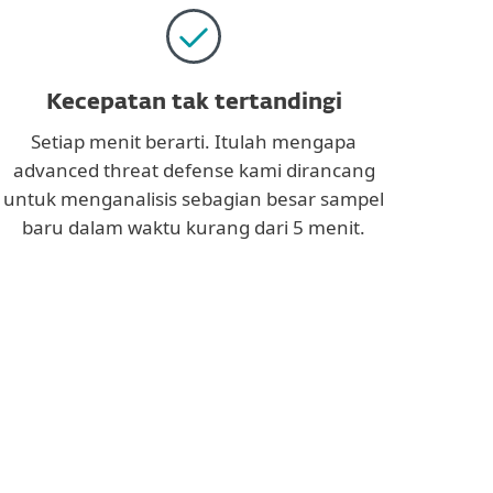
Kecepatan tak tertandingi
Setiap menit berarti. Itulah mengapa
advanced threat defense kami dirancang
untuk menganalisis sebagian besar sampel
baru dalam waktu kurang dari 5 menit.