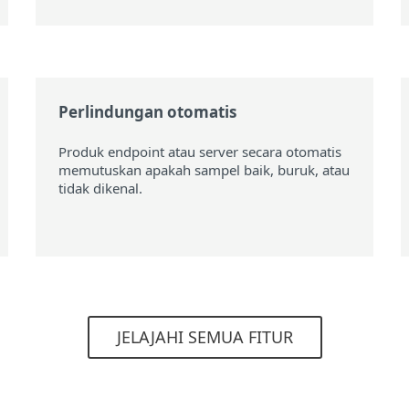
Perlindungan otomatis
Produk endpoint atau server secara otomatis
memutuskan apakah sampel baik, buruk, atau
tidak dikenal.
JELAJAHI SEMUA FITUR