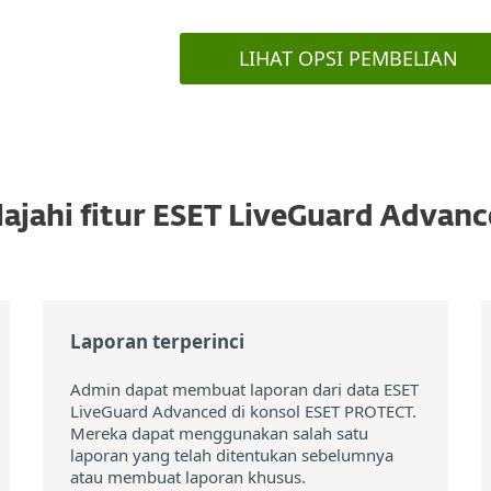
LIHAT OPSI PEMBELIAN
lajahi fitur ESET LiveGuard Advan
Laporan terperinci
Admin dapat membuat laporan dari data ESET
LiveGuard Advanced di konsol ESET PROTECT.
Mereka dapat menggunakan salah satu
laporan yang telah ditentukan sebelumnya
atau membuat laporan khusus.