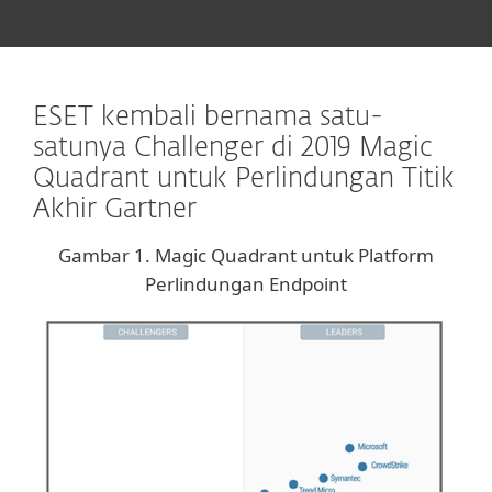
ESET kembali bernama satu-
satunya Challenger di 2019 Magic
Quadrant untuk Perlindungan Titik
Akhir Gartner
Gambar 1. Magic Quadrant untuk Platform
Perlindungan Endpoint