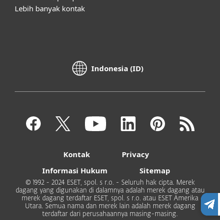
Lebih banyak kontak
Indonesia (ID)
Kontak
Privacy
Informasi Hukum
Sitemap
© 1992 - 2024 ESET, spol. s r.o. - Seluruh hak cipta. Merek
dagang yang digunakan di dalamnya adalah merek dagang atau
merek dagang terdaftar ESET, spol. s r.o. atau ESET Amerika
Utara. Semua nama dan merek lain adalah merek dagang
terdaftar dari perusahaannya masing-masing.