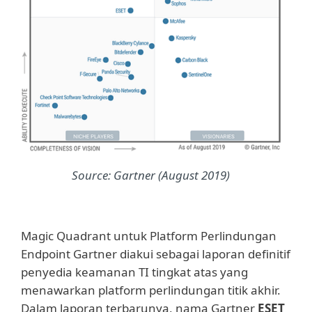
Source: Gartner (August 2019)
Magic Quadrant untuk Platform Perlindungan
Endpoint Gartner diakui sebagai laporan definitif
penyedia keamanan TI tingkat atas yang
menawarkan platform perlindungan titik akhir.
Dalam laporan terbarunya, nama Gartner
ESET