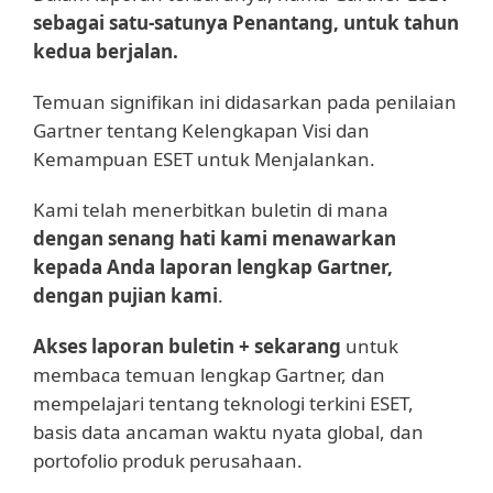
sebagai satu-satunya Penantang, untuk tahun
kedua berjalan
.
Temuan signifikan ini didasarkan pada penilaian
Gartner tentang Kelengkapan Visi dan
Kemampuan ESET untuk Menjalankan.
Kami telah menerbitkan buletin di mana
dengan senang hati kami menawarkan
kepada Anda laporan lengkap Gartner,
dengan pujian kami
.
Akses laporan buletin + sekarang
untuk
membaca temuan lengkap Gartner, dan
mempelajari tentang teknologi terkini ESET,
basis data ancaman waktu nyata global, dan
portofolio produk perusahaan.