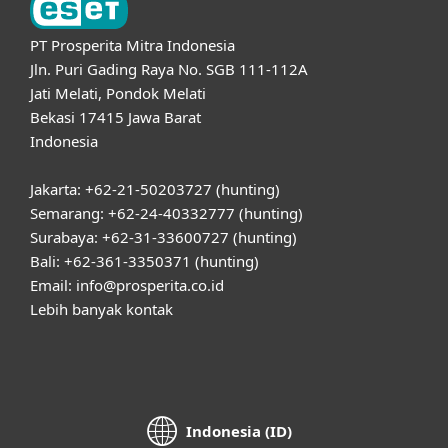
PT Prosperita Mitra Indonesia
Jln. Puri Gading Raya No. SGB 111-112A
Jati Melati, Pondok Melati
Bekasi 17415 Jawa Barat
Indonesia
Jakarta: +62-21-50203727 (hunting)
Semarang: +62-24-40332777 (hunting)
Surabaya: +62-31-33600727 (hunting)
Bali: +62-361-3350371 (hunting)
Email: info@prosperita.co.id
Lebih banyak kontak
Indonesia (ID)