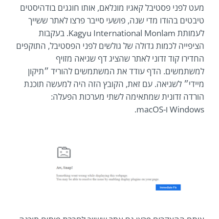
מעט לפני פסטיבל קאגיו מונלאם, אותו חוגגים בודהיסטים
טיבטים בהודו מדי שנה, פושעי סייבר פרצו לאתר ששייך
לעמותת Kagyu International Monlam. בעקבות
הציפייה לכמות גדולה של גולשים לפני הפסטיבל, התוקפים
החדירו קוד זדוני לאתר שהציג דף שגיאה מזויף
למשתמשים. הדף עודד את המשתמשים להוריד ״תיקון
מיידי״ לשגיאה. עם זאת, הקובץ הזה היה למעשה תוכנת
הורדה זדונית שמתאימה לשתי מערכות הפעלה:
Windows ו-macOS.