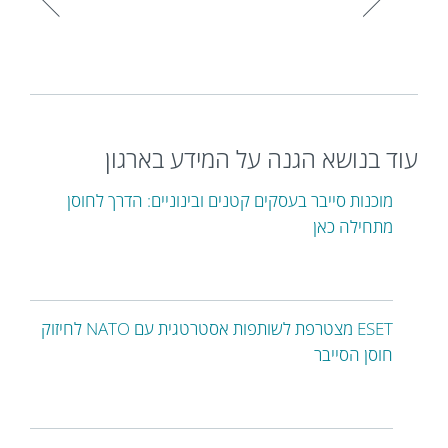
עוד בנושא הגנה על המידע בארגון
מוכנות סייבר בעסקים קטנים ובינוניים: הדרך לחוסן
מתחילה כאן
ESET מצטרפת לשותפות אסטרטגית עם NATO לחיזוק
חוסן הסייבר