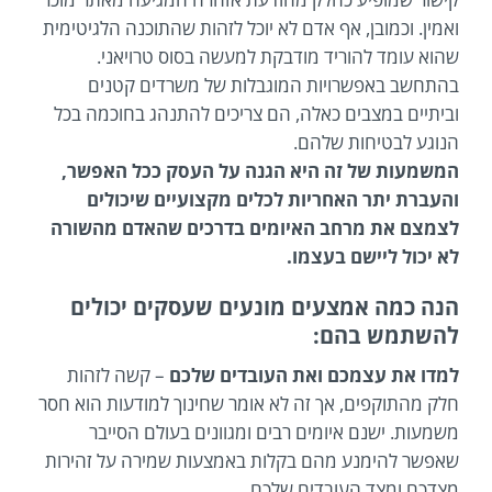
ואמין. וכמובן, אף אדם לא יוכל לזהות שהתוכנה הלגיטימית
שהוא עומד להוריד מודבקת למעשה בסוס טרויאני.
בהתחשב באפשרויות המוגבלות של משרדים קטנים
וביתיים במצבים כאלה, הם צריכים להתנהג בחוכמה בכל
הנוגע לבטיחות שלהם.
המשמעות של זה היא הגנה על העסק ככל האפשר,
והעברת יתר האחריות לכלים מקצועיים שיכולים
לצמצם את מרחב האיומים בדרכים שהאדם מהשורה
לא יכול ליישם בעצמו.
הנה כמה אמצעים מונעים שעסקים יכולים
להשתמש בהם:
למדו את עצמכם ואת העובדים שלכם
– קשה לזהות
חלק מהתוקפים, אך זה לא אומר שחינוך למודעות הוא חסר
משמעות. ישנם איומים רבים ומגוונים בעולם הסייבר
שאפשר להימנע מהם בקלות באמצעות שמירה על זהירות
מצדכם ומצד העובדים שלכם.