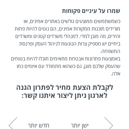
שמרו על עיניים פקוחות
כשמשתמשים ממוצעים גולשים באתרים אמינים, או
מורידים תוכנות ממקורות אמינים, הם נוטים להיות פחות
זהירים, וזה מובן למדי. למנהלי משרדים קטנים ומשרדים
ביתיים יש מספיק צרות הנוגעות לניהול העסק ופרנסת
המשפחה.
באמצעות פתרונות אבטחת מתאימים תוכלו להיות בטוחים
שהעסק שלכם מוגן, גם כשהוא מתמודד עם איומים כמו
אלה.
לקבלת הצעת מחיר לפתרון הגנה
לארגון ניתן ליצור איתנו קשר:
ישן יותר
חדש יותר