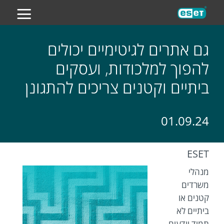
ES
גם אתרים לגיטימיים יכולים
להפוך למלכודות, ועסקים
ביתיים וקטנים צריכים להתגונן
01.09.24
ESET
מנהלי
משרדים
קטנים או
ביתיים לא
תמיד יודעים