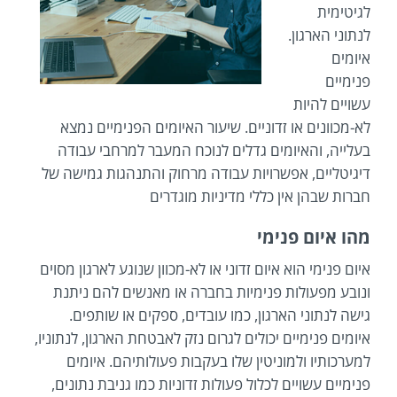
לגיטימית
לנתוני הארגון.
איומים
פנימיים
עשויים להיות
לא-מכוונים או זדוניים. שיעור האיומים הפנימיים נמצא
בעלייה, והאיומים גדלים לנוכח המעבר למרחבי עבודה
דיגיטליים, אפשרויות עבודה מרחוק והתנהגות גמישה של
חברות שבהן אין כללי מדיניות מוגדרים
מהו איום פנימי
איום פנימי הוא איום זדוני או לא-מכוון שנוגע לארגון מסוים
ונובע מפעולות פנימיות בחברה או מאנשים להם ניתנת
גישה לנתוני הארגון, כמו עובדים, ספקים או שותפים.
איומים פנימיים יכולים לגרום נזק לאבטחת הארגון, לנתוניו,
למערכותיו ולמוניטין שלו בעקבות פעולותיהם. איומים
פנימיים עשויים לכלול פעולות זדוניות כמו גניבת נתונים,