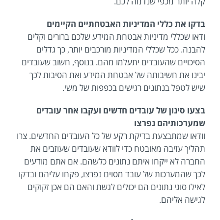
קלה יותר מכפי שנדמה לכם.
בדקו את כללי המדיניות האבטחתיים הקיימים
ודאו שכללי מדיניות אבטחת המידע שלכם ברורים וקלים
להבנה. ככל שכללי המדיניות מורכבים יותר, כך גדלים
הסיכויים שהעובדים יתעלמו מהם. בנוסף, חשוב שעובדים
יבינו את חשיבותה של אבטחת המידע ואת הסיבות לכך
שיש לטפל בנתונים רגישים בכפפות של משי.
בצעו סינון של עובדים חדשים ועקבו אחר עובדים
שמערכותיהם נפרצו
וודאו שמתבצעת בדיקת רקע של כל העובדים החדשים. צרו
תהליך עזיבה מאובטח כדי לוודא שעובדים שעוזבים את
החברה לא ייקחו איתם נתונים כלשהם. אם אתם מודעים
לכך שהמערכות של עובד מסוים נפרצו, פקחו עליהם ובדקו
לאילו סוגי נתונים הם יכולים לגשת והאם הם אכן זקוקים
לגישה אליהם.