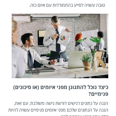
טובה עשויה לסייע בהתמודדות עם איום כזה.
כיצד נוכל להתגונן מפני איומים (או סיכונים)
פנימיים?
הגנה על נתונים רגישים דורשת גישה משולבת. עם זאת,
הגנה על הנתונים שלכם מפני איומים פנימיים עשויה להיות