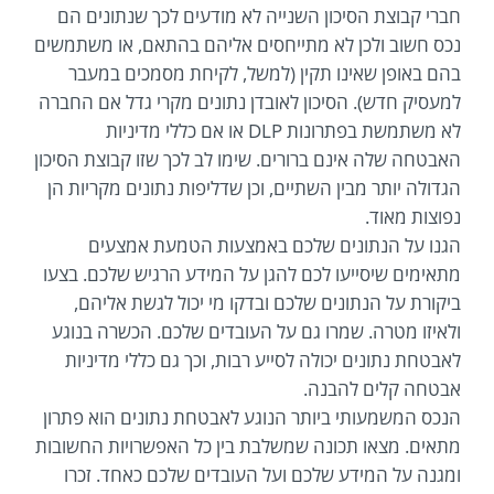
חברי קבוצת הסיכון השנייה לא מודעים לכך שנתונים הם
נכס חשוב ולכן לא מתייחסים אליהם בהתאם, או משתמשים
בהם באופן שאינו תקין (למשל, לקיחת מסמכים במעבר
למעסיק חדש). הסיכון לאובדן נתונים מקרי גדל אם החברה
לא משתמשת בפתרונות DLP או אם כללי מדיניות
האבטחה שלה אינם ברורים. שימו לב לכך שזו קבוצת הסיכון
הגדולה יותר מבין השתיים, וכן שדליפות נתונים מקריות הן
נפוצות מאוד.
הגנו על הנתונים שלכם באמצעות הטמעת אמצעים
מתאימים שיסייעו לכם להגן על המידע הרגיש שלכם. בצעו
ביקורת על הנתונים שלכם ובדקו מי יכול לגשת אליהם,
ולאיזו מטרה. שמרו גם על העובדים שלכם. הכשרה בנוגע
לאבטחת נתונים יכולה לסייע רבות, וכך גם כללי מדיניות
אבטחה קלים להבנה.
הנכס המשמעותי ביותר הנוגע לאבטחת נתונים הוא פתרון
מתאים. מצאו תכונה שמשלבת בין כל האפשרויות החשובות
ומגנה על המידע שלכם ועל העובדים שלכם כאחד. זכרו