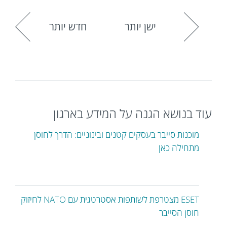
ישן יותר
חדש יותר
עוד בנושא הגנה על המידע בארגון
מוכנות סייבר בעסקים קטנים ובינוניים: הדרך לחוסן
מתחילה כאן
ESET מצטרפת לשותפות אסטרטגית עם NATO לחיזוק
חוסן הסייבר