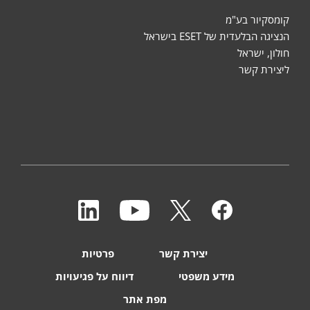
קומסקיור בע"מ
הנציגה הבלעדית של ESET בישראל
חולון, ישראל
ליצירת קשר
יצירת קשר
פרטיות
מידע משפטי
דיווח על פגיעויות
מפת אתר