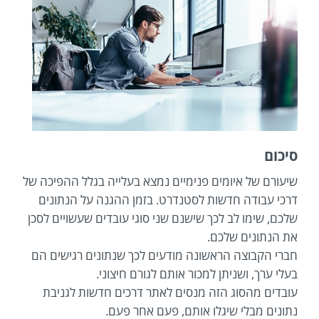
סיכום
שיעורם של איומים פנימיים נמצא בעלייה בגלל ההפיכה של
דרכי עבודה חדשות לסטנדרט. בזמן ההגנה על הנתונים
שלכם, שימו לב לכך שישנם שני סוגי עובדים שעשויים לסכן
את הנתונים שלכם.
חברי הקבוצה הראשונה מודעים לכך שנתונים רגישים הם
בעלי ערך, ושניתן למכור אותם לגורם חיצוני.
עובדים מהסוג הזה מנסים לאתר דרכים חדשות לגניבת
נתונים מבלי שיגלו אותם, פעם אחר פעם.