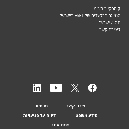
קומסקיור בע"מ
הנציגה הבלעדית של ESET בישראל
חולון, ישראל
ליצירת קשר
יצירת קשר
פרטיות
מידע משפטי
דיווח על פגיעויות
מפת אתר