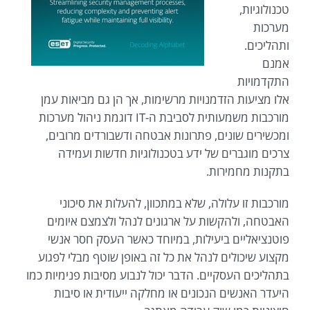
טכנולוגיות,
מערכות
ותהליכים.
אמנם
התקדמויות
אלו מציעות הזדמנויות מרשימות, אך הן גם מביאות עמן
מורכבות משמעותית לסביבת ה-IT דוגמת ניהול מערכות
ומכשירים שונים, פתרונות אבטחה ודשבורדים מרובים,
צרכים מוגברים של ידע בטכנולוגיות חדשות ועמידה
בתקנות מחמירות.
מורכבות זו עלולה, שלא במתכוון, להעלות את סיכוני
האבטחה, ולהקשות על ארגונים לנהל ולצמצם איומים
פוטנציאליים ביעילות, במיוחד כאשר העסק חסר אנשי
מקצוע שיכולים לנהל את כל זה באופן שוטף מבלי לפגוע
בתהליכים העסקיים. הדבר יכול לנבוע מסיבות פנימיות כמו
היעדר האנשים הנכונים או מחלקה ייעודית או סיבות