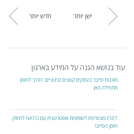
ישן יותר
חדש יותר
עוד בנושא הגנה על המידע בארגון
מוכנות סייבר בעסקים קטנים ובינוניים: הדרך לחוסן
מתחילה כאן
ESET מצטרפת לשותפות אסטרטגית עם NATO לחיזוק
חוסן הסייבר