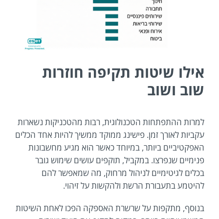
אילו שיטות תקיפה חוזרות
שוב ושוב
למרות ההתפתחות הטכנולוגית, רבות מהטכניקות נשארות
עקביות לאורך זמן. פישינג ממוקד ממשיך להיות אחד הכלים
האפקטיביים ביותר, במיוחד כאשר הוא מגיע מחשבונות
פנימיים שנפרצו. במקביל, תוקפים עושים שימוש גובר
בכלים לגיטימיים לניהול מרחוק, מה שמאפשר להם
להיטמע בתעבורת הרשת ולהקשות על זיהוי.
בנוסף, מתקפות על שרשרת האספקה הפכו לאחת השיטות