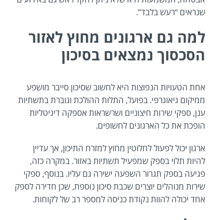
שנראים “רעש בלבד”.
למה גם ארגונים מחוץ לאזור
הסכסוך נמצאים בסיכון
אחת הטעויות הנפוצות היא לחשוב שסיכון סייבר מושפע
ממיקום גיאוגרפי. בפועל, התלות ההולכת וגוברת בתשתיות
ענן, ספקי שירות חיצוניים ושרשראות אספקה דיגיטליות
הופכת את כל הארגונים לחשופים.
ארגון יכול לפעול לחלוטין מחוץ למזרח התיכון, אך עדיין
להיות תלוי בספק שמפעיל תשתיות באזור. במקרה כזה,
פגיעה בספק תגרור השפעה ישירה גם עליו. בנוסף, ספקי
שירות מנוהלים יוצרים שכבת סיכון נוספת, שכן חדירה לספק
אחד יכולה להוות נקודת כניסה למספר רב של לקוחות.