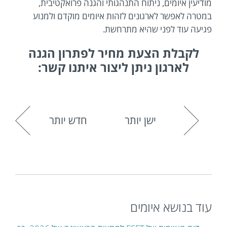
מודיעין איומים, ניתוח התנהגותי והגנה פרואקטיבית,
במטרה לאפשר לארגונים לזהות איומים מוקדם ולמנוע
פגיעה עוד לפני שהיא מתרחשת.
לקבלת הצעת מחיר לפתרון הגנה
לארגון ניתן ליצור איתנו קשר:
ישן יותר
חדש יותר
עוד בנושא איומים