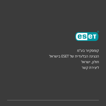
שותפים
אודות
קומסקיור בע"מ
הנציגה הבלעדית של ESET בישראל
חולון, ישראל
ליצירת קשר