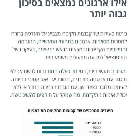
אילו ארגונים נמצאים בסיכון
גבוה יותר
ניתוח פעילות של קבוצות תקיפה מצביע על העדפה ברורה
למטרות מסוימות. ארגונים בתחומי התעשייה, ההנדסה
והתשתיות הקריטיות נמצאים בראש הרשימה, בעיקר בשל
הפוטנציאל לפגיעה תפעולית משמעותית.
מערכות תעשייתיות, במיוחד כאלה המחוברות לרשת אך לא
תוכננו עם אבטחה מודרנית, מהוות יעד אטרקטיבי במיוחד.
לעיתים מדובר בציוד ישן, עם הגדרות ברירת מחדל או ללא
יכולת אימות מתקדמת, מה שמקל על תוקפים להשיג גישה.