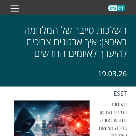
ES
השלכות סייבר של המלחמה
באיראן: איך ארגונים צריכים
להיערך לאיומים החדשים
19.03.26
ESET
העימות
במזרח התיכון
מדגיש בצורה
ברורה מציאות
שהייתה