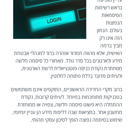
בראש רשימות
הסיסמאות
הנפוצות
בעולם. הנתון
הזה אינו רק
מביך ברמה
האישית, אלא מהווה תמרור אזהרה ברור למנהלי אבטחת
מידע ולארגונים בכל סדר גודל. מאחורי כל סיסמה חלשה
מסתתרת נקודת כניסה פוטנציאלית לרשת הארגונית,
ולעיתים מדובר בדלת פתוחה לחלוטין.
ברוב מקרי החדירה הראשוניים, התוקפים אינם משתמשים
בטכניקות מתוחכמות במיוחד. לעיתים קרובות, נקודת
ההתחלה היא פשוט סיסמה חלשה, צפויה או ממוחזרת
מחשבון אחר. במציאות שבה דליפות מידע הן עניין יומיומי,
שימוש בסיסמה נפוצה הופך לסיכון עסקי מהותי.