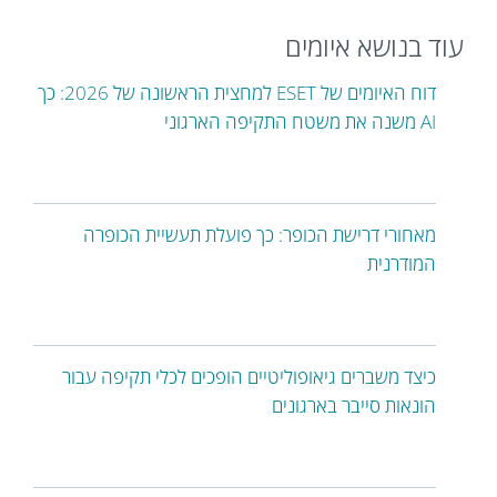
עוד בנושא איומים
דוח האיומים של ESET למחצית הראשונה של 2026: כך
AI משנה את משטח התקיפה הארגוני
מאחורי דרישת הכופר: כך פועלת תעשיית הכופרה
המודרנית
כיצד משברים גיאופוליטיים הופכים לכלי תקיפה עבור
הונאות סייבר בארגונים