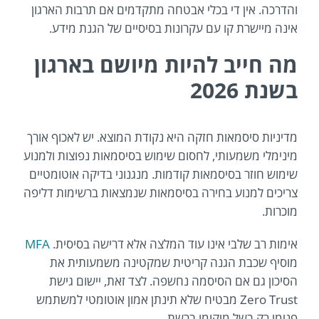
והדרכה. אין די בכלי אבטחה מתקדמים אם תרבות הארגון
אינה מיישרת קו עם עקרונות בסיסיים של הגנת מידע.
מה חייב להיות מיושם בארגון
בשנת 2026
מדיניות סיסמאות חזקה היא נקודת המוצא. יש לאכוף אורך
מינימלי משמעותי, לחסום שימוש בסיסמאות נפוצות ולמנוע
שימוש חוזר בסיסמאות קודמות. מנגנוני בדיקה אוטומטיים
צריכים למנוע בחירה בסיסמאות שנמצאות ברשימות דליפה
מוכרות.
אימות רב שלבי אינו עוד המלצה אלא דרישה בסיסית.
MFA
מוסיף שכבת הגנה קריטית שמקטינה משמעותית את
הסיכון גם אם הסיסמה נחשפה. לצד זאת, יישום גישת
Zero Trust מבטיח שלא תינתן אמון אוטומטי למשתמש
פנימי רק בשל מיקומו ברשת.