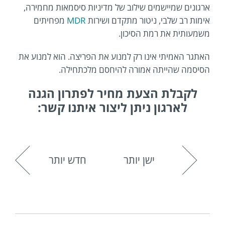
ארגונים שמיישמים שילוב של מדיניות סיסמאות מחמירה,
אימות רב שלבי, ניטור מתקדם ושירות
MDR
מפחיתים
משמעותית את רמת הסיכון.
האתגר האמיתי אינו רק למנוע את הפריצה. הוא למנוע את
הסיסמה שהייתה אמורה להיחסם מלכתחילה.
לקבלת הצעת מחיר לפתרון הגנה
לארגון ניתן ליצור איתנו קשר:
ישן יותר
חדש יותר