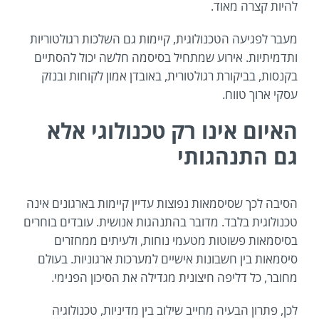
להיות קצרה מאוד.
מעבר לפגיעה הטכנולוגית, קיימות גם השלכות רגולטוריות
ותדמיתיות. אירוע שמתחיל בסיסמה חלשה יכול להסתיים
בקנסות, בביקורת רגולטורית, באובדן אמון לקוחות ובנזק
עסקי ארוך טווח.
האיום אינו רק טכנולוגי אלא
גם התנהגותי
הסיבה לכך שסיסמאות נפוצות עדיין קיימות בארגונים אינה
טכנולוגית בלבד. מדובר בהתנהגות אנושית. עובדים בוחרים
בסיסמאות פשוטות מטעמי נוחות, ולעיתים ממחזרים
סיסמאות בין חשבונות אישיים למערכות ארגוניות. בעולם
מחובר, כל דליפה חיצונית מגדילה את הסיכון הפנימי.
לכן, פתרון הבעיה מחייב שילוב בין מדיניות, טכנולוגיה