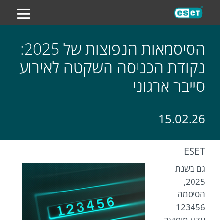
ES
הסיסמאות הנפוצות של 2025:
נקודת הכניסה השקטה לאירוע
סייבר ארגוני
15.02.26
ESET
גם בשנת
2025,
הסיסמה
123456
עדיין מופיעה