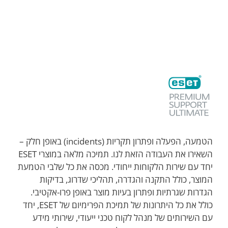
ES
הטמעה, הפעלה ופתרון תקריות (incidents) באופן חלק –
השאירו את העבודה הזאת לנו. תמיכה מלאה במוצרי ESET
יחד עם שירות הלקוחות ייחודי. מכסה את כל שלבי הטמעת
המוצר, כולל התקנה והגדרה, תהליכי שדרוג, בדיקות
הגדרות שגרתיות ופתרון בעיות מוצר באופן פרו-אקטיבי.
כולל את כל היתרונות של תמיכת הפרימיום של ESET, יחד
עם השירותים של מנהל לקוח טכני ייעודי, שירותי מידע