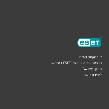
שותפים
אודות
קומסקיור בע"מ
הנציגה הבלעדית של ESET בישראל
חולון, ישראל
ליצירת קשר