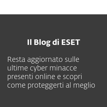
MENU
Il Blog di ESET
Resta aggiornato sulle
ultime cyber minacce
presenti online e scopri
come proteggerti al meglio