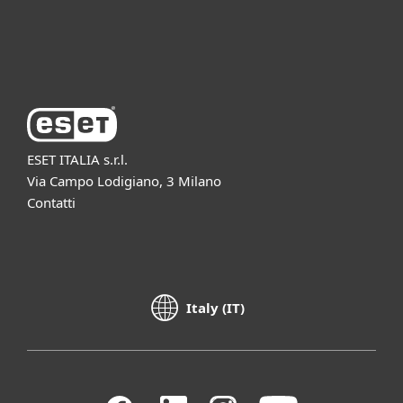
Azienda ESET
ESET ITALIA s.r.l.
Via Campo Lodigiano, 3 Milano
Contatti
Italy (IT)